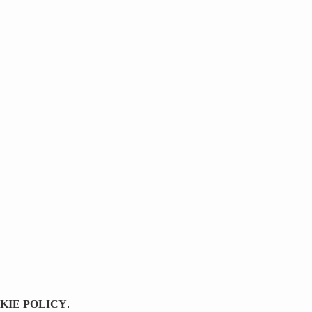
KIE POLICY
.