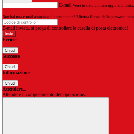
E-mail
Verrà inviato un messaggio all'indirizz
Non hai una e-mail associata al nome utente? Effettua il reset della password tram
E-mail inviata, si prega di controllare la casella di posta elettronica!
Errore
Chiudi
Successo
Chiudi
Informazione
Chiudi
Attendere...
Attendere il completamento dell'operazione...