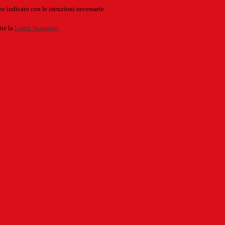
o indicato con le istruzioni necessarie.
ite la
Login Spaggiari