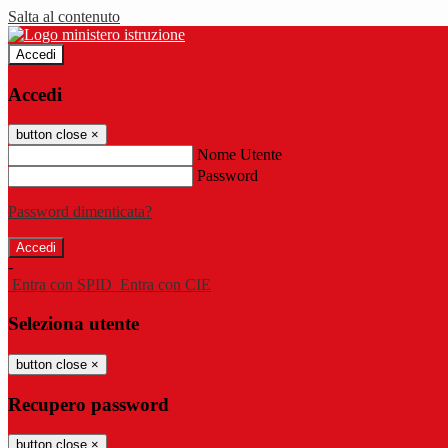
Salta al contenuto
Accedi
Accedi
button close
×
Nome Utente
Password
Password dimenticata?
-
Entra con SPID
Entra con CIE
Seleziona utente
button close
×
Recupero password
button close
×