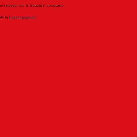
o indicato con le istruzioni necessarie.
ite la
Login Spaggiari