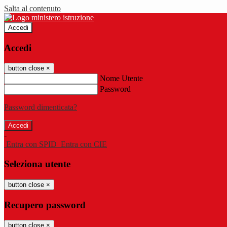
Salta al contenuto
Accedi
Accedi
button close
×
Nome Utente
Password
Password dimenticata?
-
Entra con SPID
Entra con CIE
Seleziona utente
button close
×
Recupero password
button close
×