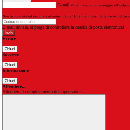
E-mail
Verrà inviato un messaggio all'indirizz
Non hai una e-mail associata al nome utente? Effettua il reset della password tram
E-mail inviata, si prega di controllare la casella di posta elettronica!
Errore
Chiudi
Successo
Chiudi
Informazione
Chiudi
Attendere...
Attendere il completamento dell'operazione...