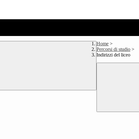
Home
>
Percorsi di studio
>
Indirizzi del liceo