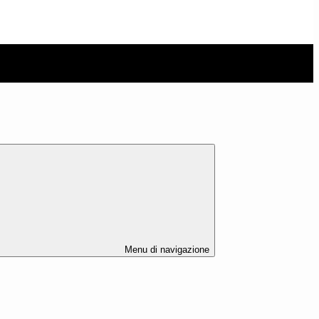
Menu di navigazione