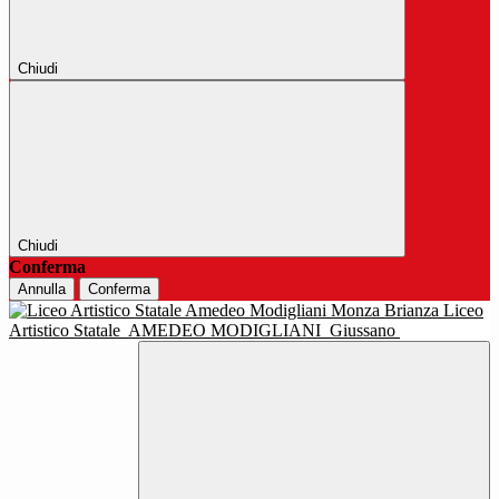
Chiudi
Chiudi
Conferma
Annulla
Conferma
Liceo
Artistico Statale
AMEDEO MODIGLIANI
Giussano