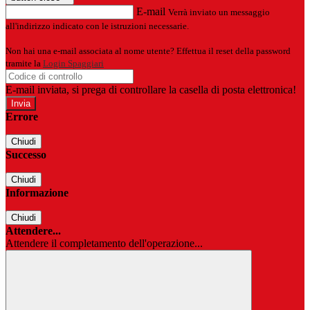
E-mail
Verrà inviato un messaggio
all'indirizzo indicato con le istruzioni necessarie.
Non hai una e-mail associata al nome utente? Effettua il reset della password
tramite la
Login Spaggiari
E-mail inviata, si prega di controllare la casella di posta elettronica!
Errore
Chiudi
Successo
Chiudi
Informazione
Chiudi
Attendere...
Attendere il completamento dell'operazione...