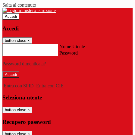
Salta al contenuto
Accedi
Accedi
button close
×
Nome Utente
Password
Password dimenticata?
-
Entra con SPID
Entra con CIE
Seleziona utente
button close
×
Recupero password
button close
×