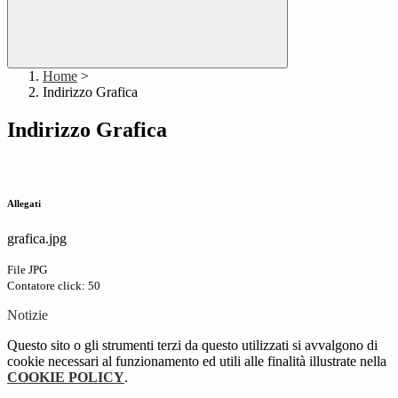
Home
>
Indirizzo Grafica
Indirizzo Grafica
Allegati
grafica.jpg
File JPG
Contatore click: 50
Notizie
Questo sito o gli strumenti terzi da questo utilizzati si avvalgono di
cookie necessari al funzionamento ed utili alle finalità illustrate nella
COOKIE POLICY
.