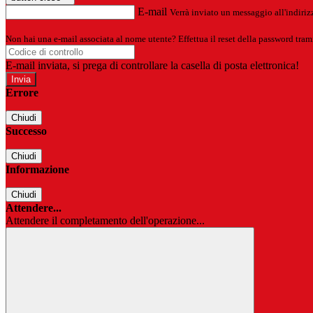
E-mail
Verrà inviato un messaggio all'indirizz
Non hai una e-mail associata al nome utente? Effettua il reset della password tram
E-mail inviata, si prega di controllare la casella di posta elettronica!
Errore
Chiudi
Successo
Chiudi
Informazione
Chiudi
Attendere...
Attendere il completamento dell'operazione...