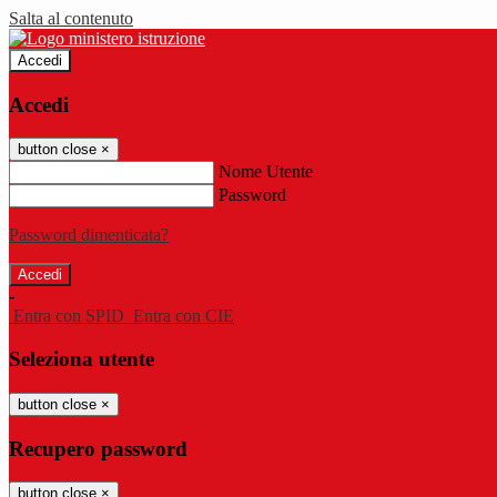
Salta al contenuto
Accedi
Accedi
button close
×
Nome Utente
Password
Password dimenticata?
-
Entra con SPID
Entra con CIE
Seleziona utente
button close
×
Recupero password
button close
×