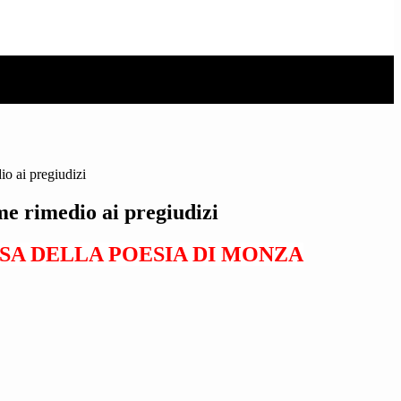
o ai pregiudizi
me rimedio ai pregiudizi
SA DELLA POESIA DI MONZA