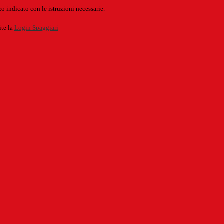
o indicato con le istruzioni necessarie.
ite la
Login Spaggiari