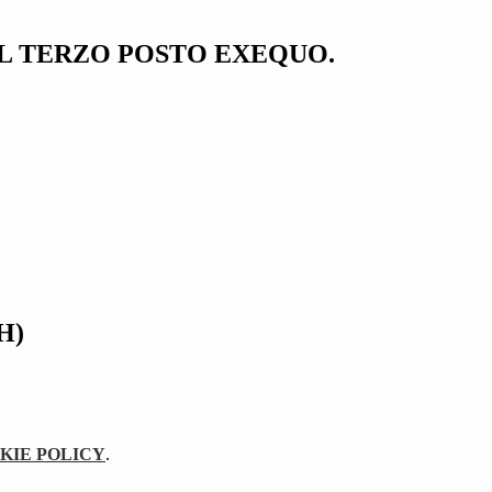
IL TERZO POSTO EXEQUO.
H)
KIE POLICY
.