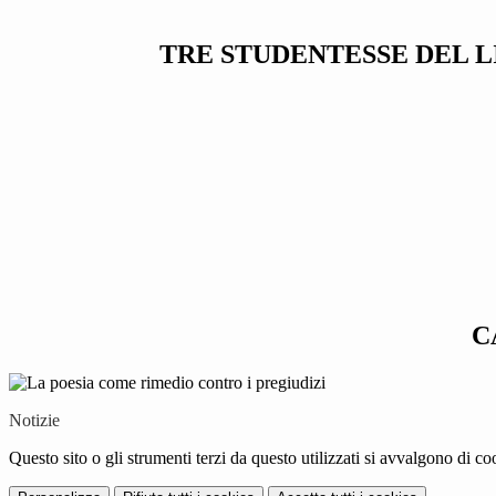
TRE STUDENTESSE DEL L
C
Notizie
Questo sito o gli strumenti terzi da questo utilizzati si avvalgono di coo