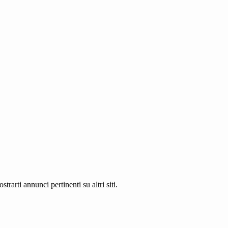
rarti annunci pertinenti su altri siti.