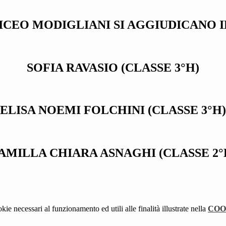
ICEO MODIGLIANI SI AGGIUDICANO 
SOFIA RAVASIO (CLASSE 3°H)
ELISA NOEMI FOLCHINI (CLASSE 3°H)
AMILLA CHIARA ASNAGHI (CLASSE 2°
kie necessari al funzionamento ed utili alle finalità illustrate nella
COO