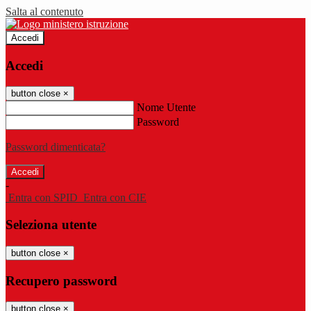
Salta al contenuto
Accedi
Accedi
button close
×
Nome Utente
Password
Password dimenticata?
-
Entra con SPID
Entra con CIE
Seleziona utente
button close
×
Recupero password
button close
×