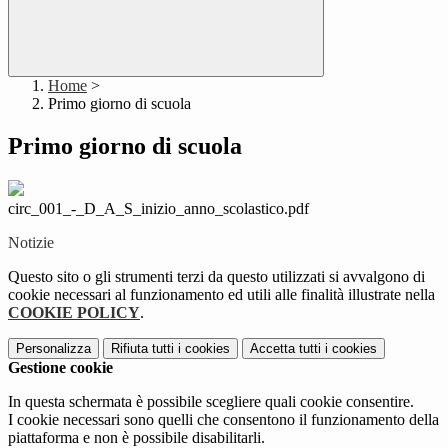
Home
>
Primo giorno di scuola
Primo giorno di scuola
circ_001_-_D_A_S_inizio_anno_scolastico.pdf
Notizie
Questo sito o gli strumenti terzi da questo utilizzati si avvalgono di
cookie necessari al funzionamento ed utili alle finalità illustrate nella
COOKIE POLICY
.
Personalizza
Rifiuta tutti
i cookies
Accetta tutti
i cookies
Gestione cookie
In questa schermata è possibile scegliere quali cookie consentire.
I cookie necessari sono quelli che consentono il funzionamento della
piattaforma e non è possibile disabilitarli.