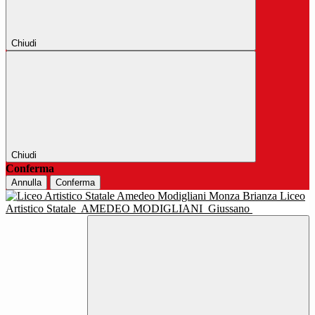
Chiudi
Chiudi
Conferma
Annulla
Conferma
Liceo
Artistico Statale
AMEDEO MODIGLIANI
Giussano