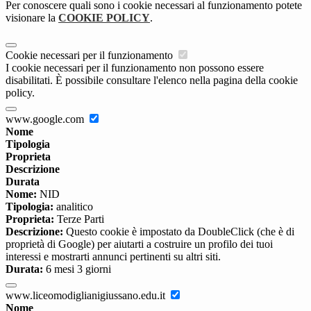
Per conoscere quali sono i cookie necessari al funzionamento potete
visionare la
COOKIE POLICY
.
Cookie necessari per il funzionamento
I cookie necessari per il funzionamento non possono essere
disabilitati. È possibile consultare l'elenco nella pagina della cookie
policy.
www.google.com
Nome
Tipologia
Proprieta
Descrizione
Durata
Nome:
NID
Tipologia:
analitico
Proprieta:
Terze Parti
Descrizione:
Questo cookie è impostato da DoubleClick (che è di
proprietà di Google) per aiutarti a costruire un profilo dei tuoi
interessi e mostrarti annunci pertinenti su altri siti.
Durata:
6 mesi 3 giorni
www.liceomodiglianigiussano.edu.it
Nome