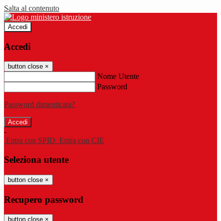
Salta al contenuto
Accedi
Accedi
button close
×
Nome Utente
Password
Password dimenticata?
-
Entra con SPID
Entra con CIE
Seleziona utente
button close
×
Recupero password
button close
×