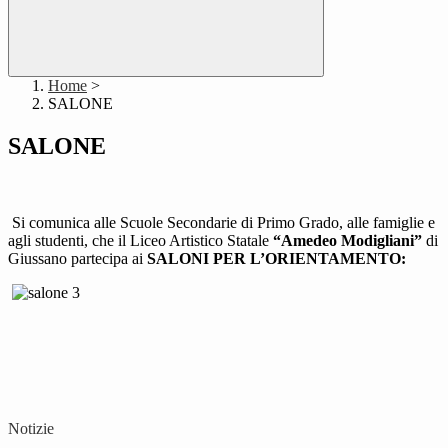
Home
>
SALONE
SALONE
Si comunica alle Scuole Secondarie di Primo Grado, alle famiglie e
agli studenti, che il Liceo Artistico Statale
“Amedeo Modigliani”
di
Giussano partecipa ai
SALONI PER L’ORIENTAMENTO:
Notizie