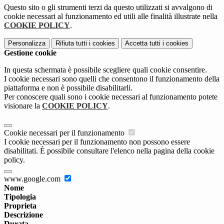
Questo sito o gli strumenti terzi da questo utilizzati si avvalgono di
cookie necessari al funzionamento ed utili alle finalità illustrate nella
COOKIE POLICY
.
Personalizza
Rifiuta tutti
i cookies
Accetta tutti
i cookies
Gestione cookie
In questa schermata è possibile scegliere quali cookie consentire.
I cookie necessari sono quelli che consentono il funzionamento della
piattaforma e non è possibile disabilitarli.
Per conoscere quali sono i cookie necessari al funzionamento potete
visionare la
COOKIE POLICY
.
Cookie necessari per il funzionamento
I cookie necessari per il funzionamento non possono essere
disabilitati. È possibile consultare l'elenco nella pagina della cookie
policy.
www.google.com
Nome
Tipologia
Proprieta
Descrizione
Durata