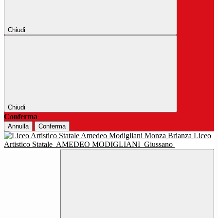
Chiudi
Chiudi
Conferma
Annulla
Conferma
Liceo
Artistico Statale
AMEDEO MODIGLIANI
Giussano