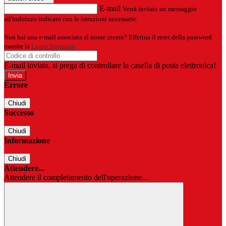
E-mail
Verrà inviato un messaggio
all'indirizzo indicato con le istruzioni necessarie.
Non hai una e-mail associata al nome utente? Effettua il reset della password
tramite la
Login Spaggiari
E-mail inviata, si prega di controllare la casella di posta elettronica!
Errore
Chiudi
Successo
Chiudi
Informazione
Chiudi
Attendere...
Attendere il completamento dell'operazione...