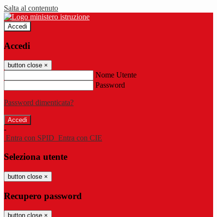
Salta al contenuto
Accedi
Accedi
button close
×
Nome Utente
Password
Password dimenticata?
-
Entra con SPID
Entra con CIE
Seleziona utente
button close
×
Recupero password
button close
×