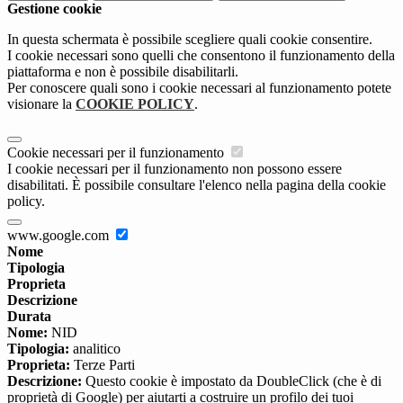
Gestione cookie
In questa schermata è possibile scegliere quali cookie consentire.
I cookie necessari sono quelli che consentono il funzionamento della
piattaforma e non è possibile disabilitarli.
Per conoscere quali sono i cookie necessari al funzionamento potete
visionare la
COOKIE POLICY
.
Cookie necessari per il funzionamento
I cookie necessari per il funzionamento non possono essere
disabilitati. È possibile consultare l'elenco nella pagina della cookie
policy.
www.google.com
Nome
Tipologia
Proprieta
Descrizione
Durata
Nome:
NID
Tipologia:
analitico
Proprieta:
Terze Parti
Descrizione:
Questo cookie è impostato da DoubleClick (che è di
proprietà di Google) per aiutarti a costruire un profilo dei tuoi