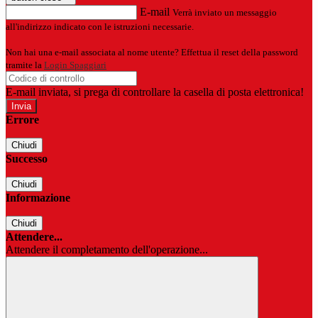
E-mail
Verrà inviato un messaggio
all'indirizzo indicato con le istruzioni necessarie.
Non hai una e-mail associata al nome utente? Effettua il reset della password
tramite la
Login Spaggiari
E-mail inviata, si prega di controllare la casella di posta elettronica!
Errore
Chiudi
Successo
Chiudi
Informazione
Chiudi
Attendere...
Attendere il completamento dell'operazione...