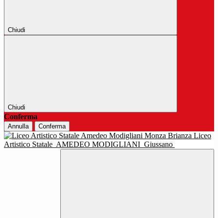
Chiudi
Chiudi
Conferma
Annulla
Conferma
Liceo
Artistico Statale
AMEDEO MODIGLIANI
Giussano