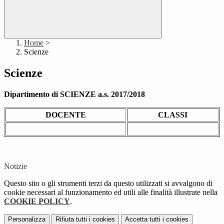
Home
>
Scienze
Scienze
Dipartimento di SCIENZE a.s. 2017/2018
DOCENTE
CLASSI
Notizie
Questo sito o gli strumenti terzi da questo utilizzati si avvalgono di
cookie necessari al funzionamento ed utili alle finalità illustrate nella
COOKIE POLICY
.
Personalizza
Rifiuta tutti
i cookies
Accetta tutti
i cookies