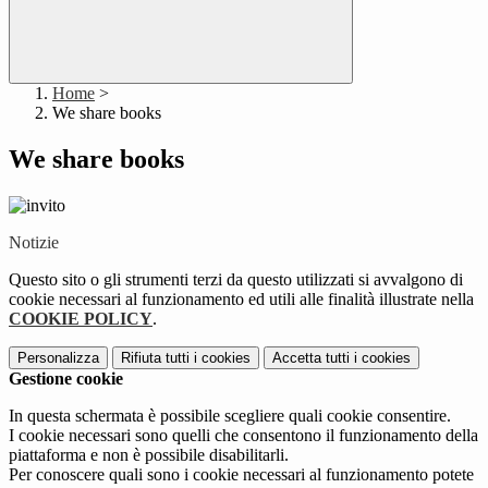
Home
>
We share books
We share books
Notizie
Questo sito o gli strumenti terzi da questo utilizzati si avvalgono di
cookie necessari al funzionamento ed utili alle finalità illustrate nella
COOKIE POLICY
.
Personalizza
Rifiuta tutti
i cookies
Accetta tutti
i cookies
Gestione cookie
In questa schermata è possibile scegliere quali cookie consentire.
I cookie necessari sono quelli che consentono il funzionamento della
piattaforma e non è possibile disabilitarli.
Per conoscere quali sono i cookie necessari al funzionamento potete