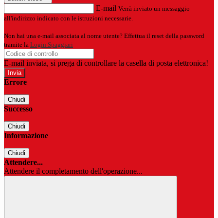
E-mail
Verrà inviato un messaggio
all'indirizzo indicato con le istruzioni necessarie.
Non hai una e-mail associata al nome utente? Effettua il reset della password
tramite la
Login Spaggiari
E-mail inviata, si prega di controllare la casella di posta elettronica!
Errore
Chiudi
Successo
Chiudi
Informazione
Chiudi
Attendere...
Attendere il completamento dell'operazione...