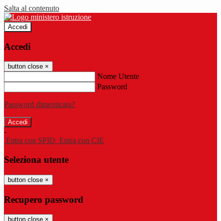
Salta al contenuto
Accedi
Accedi
button close
×
Nome Utente
Password
Password dimenticata?
-
Entra con SPID
Entra con CIE
Seleziona utente
button close
×
Recupero password
button close
×