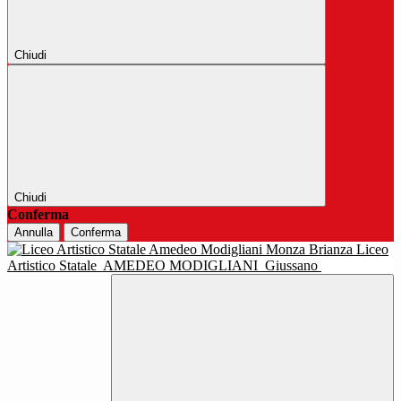
Chiudi
Chiudi
Conferma
Annulla
Conferma
Liceo
Artistico Statale
AMEDEO MODIGLIANI
Giussano