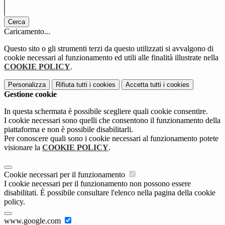
Cerca
Caricamento...
Questo sito o gli strumenti terzi da questo utilizzati si avvalgono di
cookie necessari al funzionamento ed utili alle finalità illustrate nella
COOKIE POLICY
.
Personalizza
Rifiuta tutti
i cookies
Accetta tutti
i cookies
Gestione cookie
In questa schermata è possibile scegliere quali cookie consentire.
I cookie necessari sono quelli che consentono il funzionamento della
piattaforma e non è possibile disabilitarli.
Per conoscere quali sono i cookie necessari al funzionamento potete
visionare la
COOKIE POLICY
.
Cookie necessari per il funzionamento
I cookie necessari per il funzionamento non possono essere
disabilitati. È possibile consultare l'elenco nella pagina della cookie
policy.
www.google.com