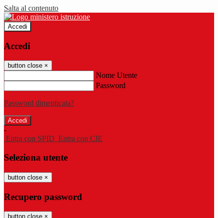
Salta al contenuto
Accedi
Accedi
button close
×
Nome Utente
Password
Password dimenticata?
-
Entra con SPID
Entra con CIE
Seleziona utente
button close
×
Recupero password
button close
×