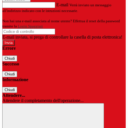
E-mail
Verrà inviato un messaggio
all'indirizzo indicato con le istruzioni necessarie.
Non hai una e-mail associata al nome utente? Effettua il reset della password
tramite la
Login Spaggiari
E-mail inviata, si prega di controllare la casella di posta elettronica!
Errore
Chiudi
Successo
Chiudi
Informazione
Chiudi
Attendere...
Attendere il completamento dell'operazione...