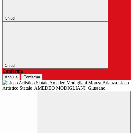
Chiudi
Chiudi
Conferma
Annulla
Conferma
Liceo
Artistico Statale
AMEDEO MODIGLIANI
Giussano