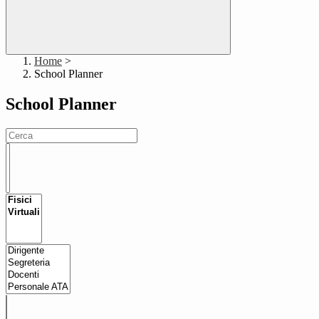
Home
>
School Planner
School Planner