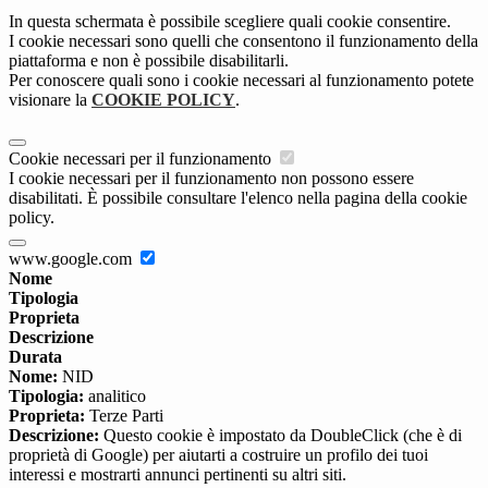
In questa schermata è possibile scegliere quali cookie consentire.
I cookie necessari sono quelli che consentono il funzionamento della
piattaforma e non è possibile disabilitarli.
Per conoscere quali sono i cookie necessari al funzionamento potete
visionare la
COOKIE POLICY
.
Cookie necessari per il funzionamento
I cookie necessari per il funzionamento non possono essere
disabilitati. È possibile consultare l'elenco nella pagina della cookie
policy.
www.google.com
Nome
Tipologia
Proprieta
Descrizione
Durata
Nome:
NID
Tipologia:
analitico
Proprieta:
Terze Parti
Descrizione:
Questo cookie è impostato da DoubleClick (che è di
proprietà di Google) per aiutarti a costruire un profilo dei tuoi
interessi e mostrarti annunci pertinenti su altri siti.