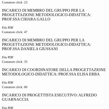
Contatore click: 23
INCARICO DI MEMBRO DEL GRUPPO PER LA
PROGETTAZIONE METODOLOGICO-DIDATTICA:
PROF.SSA CHIARA GALLO
File PDF
Contatore click: 47
INCARICO DI MEMBRO DEL GRUPPO PER LA
PROGETTAZIONE METODOLOGICO-DIDATTICA:
PROF.SSA DANIELA GIUSSANI
File PDF
Contatore click: 35
INCARICO DI COORDINATORE DELLA PROGETTAZIONE
METODOLOGICO-DIDATTICA: PROF.SSA ELISA ERBA
File PDF
Contatore click: 60
INCARICO DI PROGETTISTA ESECUTIVO: ALFREDO
GUARNACCIA
File PDF