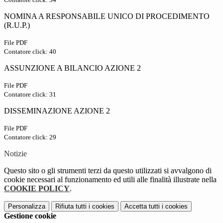
NOMINA A RESPONSABILE UNICO DI PROCEDIMENTO
(R.U.P.)
File PDF
Contatore click: 40
ASSUNZIONE A BILANCIO AZIONE 2
File PDF
Contatore click: 31
DISSEMINAZIONE AZIONE 2
File PDF
Contatore click: 29
Notizie
Questo sito o gli strumenti terzi da questo utilizzati si avvalgono di
cookie necessari al funzionamento ed utili alle finalità illustrate nella
COOKIE POLICY
.
Personalizza
Rifiuta tutti
i cookies
Accetta tutti
i cookies
Gestione cookie