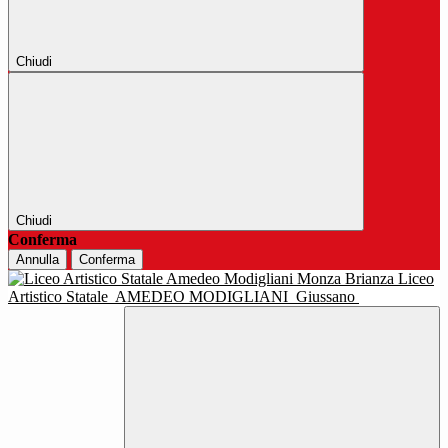
Chiudi
Chiudi
Conferma
Annulla
Conferma
Liceo
Artistico Statale
AMEDEO MODIGLIANI
Giussano