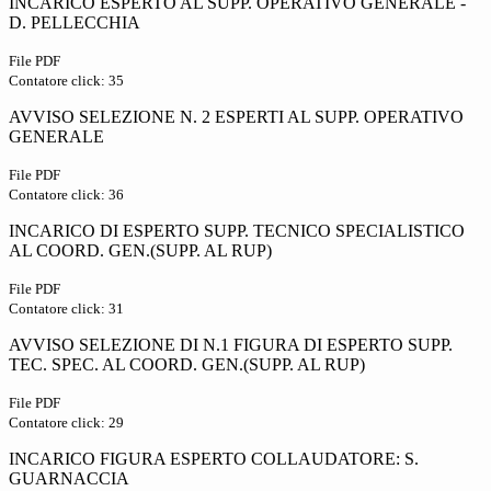
INCARICO ESPERTO AL SUPP. OPERATIVO GENERALE -
D. PELLECCHIA
File PDF
Contatore click: 35
AVVISO SELEZIONE N. 2 ESPERTI AL SUPP. OPERATIVO
GENERALE
File PDF
Contatore click: 36
INCARICO DI ESPERTO SUPP. TECNICO SPECIALISTICO
AL COORD. GEN.(SUPP. AL RUP)
File PDF
Contatore click: 31
AVVISO SELEZIONE DI N.1 FIGURA DI ESPERTO SUPP.
TEC. SPEC. AL COORD. GEN.(SUPP. AL RUP)
File PDF
Contatore click: 29
INCARICO FIGURA ESPERTO COLLAUDATORE: S.
GUARNACCIA