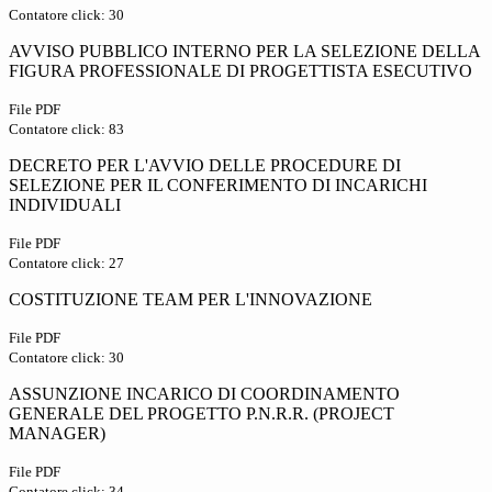
Contatore click: 30
AVVISO PUBBLICO INTERNO PER LA SELEZIONE DELLA
FIGURA PROFESSIONALE DI PROGETTISTA ESECUTIVO
File PDF
Contatore click: 83
DECRETO PER L'AVVIO DELLE PROCEDURE DI
SELEZIONE PER IL CONFERIMENTO DI INCARICHI
INDIVIDUALI
File PDF
Contatore click: 27
COSTITUZIONE TEAM PER L'INNOVAZIONE
File PDF
Contatore click: 30
ASSUNZIONE INCARICO DI COORDINAMENTO
GENERALE DEL PROGETTO P.N.R.R. (PROJECT
MANAGER)
File PDF
Contatore click: 34