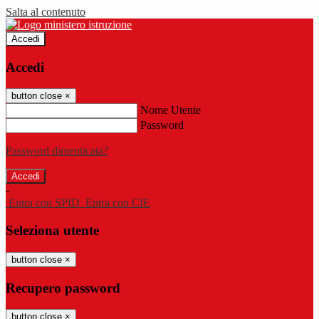
Salta al contenuto
Accedi
Accedi
button close
×
Nome Utente
Password
Password dimenticata?
-
Entra con SPID
Entra con CIE
Seleziona utente
button close
×
Recupero password
button close
×