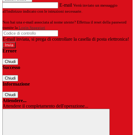
E-mail
Verrà inviato un messaggio
all'indirizzo indicato con le istruzioni necessarie.
Non hai una e-mail associata al nome utente? Effettua il reset della password
tramite la
Login Spaggiari
E-mail inviata, si prega di controllare la casella di posta elettronica!
Errore
Chiudi
Successo
Chiudi
Informazione
Chiudi
Attendere...
Attendere il completamento dell'operazione...