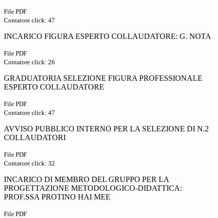
File PDF
Contatore click: 47
INCARICO FIGURA ESPERTO COLLAUDATORE: G. NOTA
File PDF
Contatore click: 26
GRADUATORIA SELEZIONE FIGURA PROFESSIONALE
ESPERTO COLLAUDATORE
File PDF
Contatore click: 47
AVVISO PUBBLICO INTERNO PER LA SELEZIONE DI N.2
COLLAUDATORI
File PDF
Contatore click: 32
INCARICO DI MEMBRO DEL GRUPPO PER LA
PROGETTAZIONE METODOLOGICO-DIDATTICA:
PROF.SSA PROTINO HAI MEE
File PDF