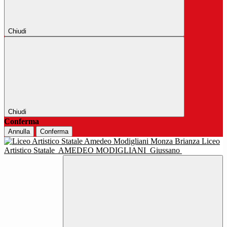
Chiudi
Chiudi
Conferma
Annulla
Conferma
Liceo
Artistico Statale
AMEDEO MODIGLIANI
Giussano