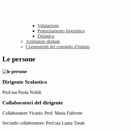
Valutazione
Potenziamento linguistico
Didattica
Animatore digitale
Componenti del consiglio d'istituto
Le persone
Dirigente Scolastico
Prof.ssa Paola Nobili
Collaboratori del dirigente
Collaboratore Vicario: Prof. Maria Falivene
Secondo collaboratore: Prof.ssa Laura Turati