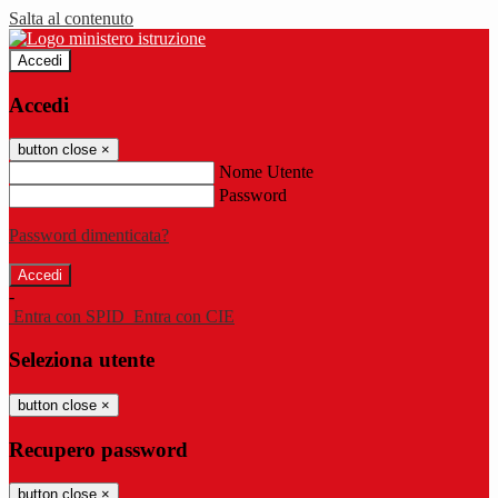
Salta al contenuto
Accedi
Accedi
button close
×
Nome Utente
Password
Password dimenticata?
-
Entra con SPID
Entra con CIE
Seleziona utente
button close
×
Recupero password
button close
×