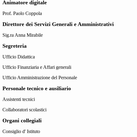
Animatore digitale
Prof. Paolo Coppola
Direttore dei Servizi Generali e Amministrativi
Sig.ra Anna Mirabile
Segreteria
Ufficio Didattica
Ufficio Finanziaria e Affari generali
Ufficio Amministrazione del Personale
Personale tecnico e ausiliario
Assistenti tecnici
Collaboratori scolastici
Organi collegiali
Consiglio d' Istituto