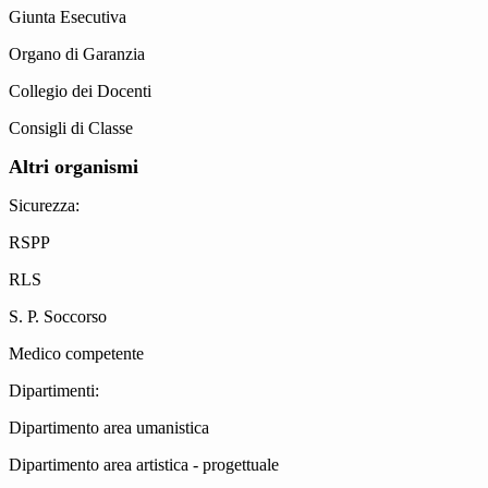
Giunta Esecutiva
Organo di Garanzia
Collegio dei Docenti
Consigli di Classe
Altri organismi
Sicurezza:
RSPP
RLS
S. P. Soccorso
Medico competente
Dipartimenti:
Dipartimento area umanistica
Dipartimento area artistica - progettuale