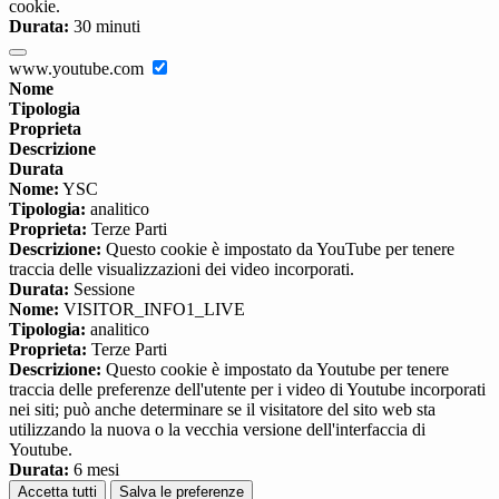
cookie.
Durata:
30 minuti
www.youtube.com
Nome
Tipologia
Proprieta
Descrizione
Durata
Nome:
YSC
Tipologia:
analitico
Proprieta:
Terze Parti
Descrizione:
Questo cookie è impostato da YouTube per tenere
traccia delle visualizzazioni dei video incorporati.
Durata:
Sessione
Nome:
VISITOR_INFO1_LIVE
Tipologia:
analitico
Proprieta:
Terze Parti
Descrizione:
Questo cookie è impostato da Youtube per tenere
traccia delle preferenze dell'utente per i video di Youtube incorporati
nei siti; può anche determinare se il visitatore del sito web sta
utilizzando la nuova o la vecchia versione dell'interfaccia di
Youtube.
Durata:
6 mesi
Accetta tutti
Salva le preferenze