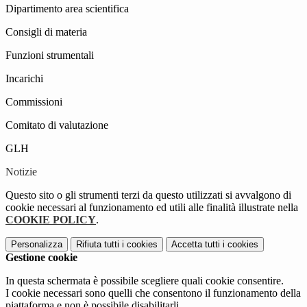
Dipartimento area scientifica
Consigli di materia
Funzioni strumentali
Incarichi
Commissioni
Comitato di valutazione
GLH
Notizie
Questo sito o gli strumenti terzi da questo utilizzati si avvalgono di
cookie necessari al funzionamento ed utili alle finalità illustrate nella
COOKIE POLICY
.
Personalizza
Rifiuta tutti
i cookies
Accetta tutti
i cookies
Gestione cookie
In questa schermata è possibile scegliere quali cookie consentire.
I cookie necessari sono quelli che consentono il funzionamento della
piattaforma e non è possibile disabilitarli.