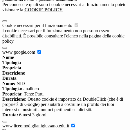
Per conoscere quali sono i cookie necessari al funzionamento potete
visionare la
COOKIE POLICY
.
Cookie necessari per il funzionamento
I cookie necessari per il funzionamento non possono essere
disabilitati. È possibile consultare l'elenco nella pagina della cookie
policy.
www.google.com
Nome
Tipologia
Proprieta
Descrizione
Durata
Nome:
NID
Tipologia:
analitico
Proprieta:
Terze Parti
Descrizione:
Questo cookie è impostato da DoubleClick (che è di
proprietà di Google) per aiutarti a costruire un profilo dei tuoi
interessi e mostrarti annunci pertinenti su altri siti.
Durata:
6 mesi 3 giorni
www.liceomodiglianigiussano.edu.it