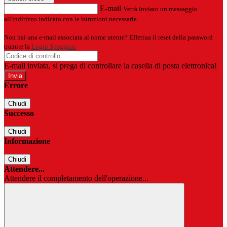
E-mail
Verrà inviato un messaggio
all'indirizzo indicato con le istruzioni necessarie.
Non hai una e-mail associata al nome utente? Effettua il reset della password
tramite la
Login Spaggiari
E-mail inviata, si prega di controllare la casella di posta elettronica!
Errore
Chiudi
Successo
Chiudi
Informazione
Chiudi
Attendere...
Attendere il completamento dell'operazione...