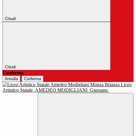
Chiudi
Chiudi
Conferma
Annulla
Conferma
Liceo
Artistico Statale
AMEDEO MODIGLIANI
Giussano