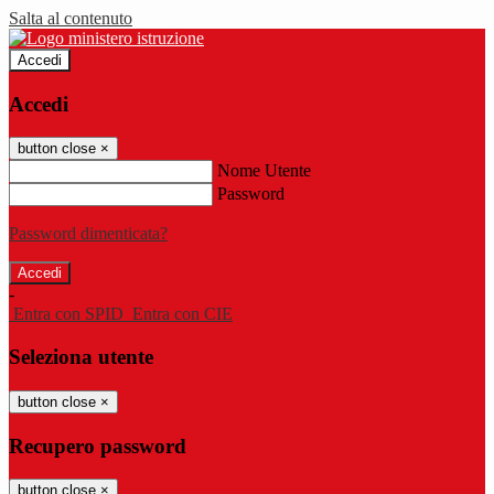
Salta al contenuto
Accedi
Accedi
button close
×
Nome Utente
Password
Password dimenticata?
-
Entra con SPID
Entra con CIE
Seleziona utente
button close
×
Recupero password
button close
×