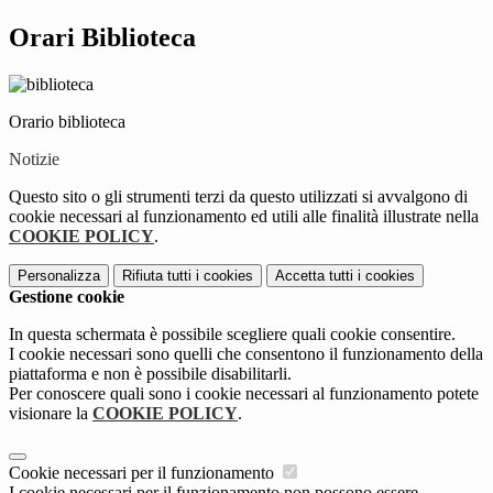
Orari Biblioteca
Orario biblioteca
Notizie
Questo sito o gli strumenti terzi da questo utilizzati si avvalgono di
cookie necessari al funzionamento ed utili alle finalità illustrate nella
COOKIE POLICY
.
Personalizza
Rifiuta tutti
i cookies
Accetta tutti
i cookies
Gestione cookie
In questa schermata è possibile scegliere quali cookie consentire.
I cookie necessari sono quelli che consentono il funzionamento della
piattaforma e non è possibile disabilitarli.
Per conoscere quali sono i cookie necessari al funzionamento potete
visionare la
COOKIE POLICY
.
Cookie necessari per il funzionamento
I cookie necessari per il funzionamento non possono essere