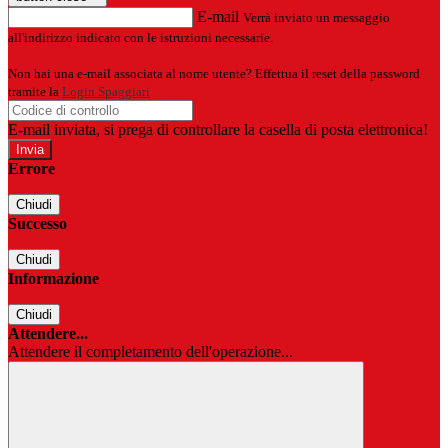
E-mail
Verrà inviato un messaggio
all'indirizzo indicato con le istruzioni necessarie.
Non hai una e-mail associata al nome utente? Effettua il reset della password
tramite la
Login Spaggiari
E-mail inviata, si prega di controllare la casella di posta elettronica!
Errore
Chiudi
Successo
Chiudi
Informazione
Chiudi
Attendere...
Attendere il completamento dell'operazione...