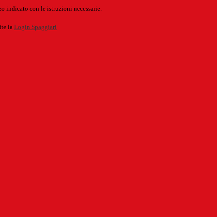
o indicato con le istruzioni necessarie.
ite la
Login Spaggiari