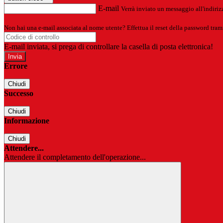
E-mail
Verrà inviato un messaggio all'indirizz
Non hai una e-mail associata al nome utente? Effettua il reset della password tram
E-mail inviata, si prega di controllare la casella di posta elettronica!
Errore
Chiudi
Successo
Chiudi
Informazione
Chiudi
Attendere...
Attendere il completamento dell'operazione...