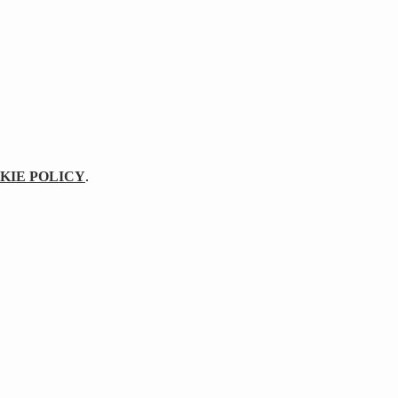
KIE POLICY
.