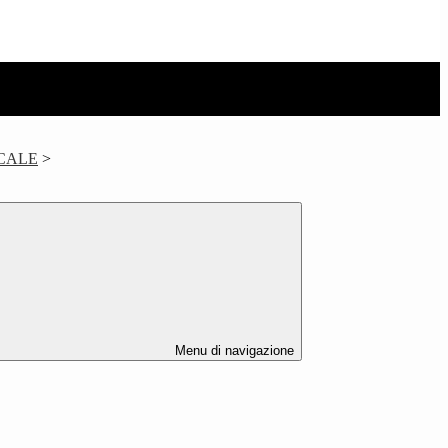
CALE
>
Menu di navigazione