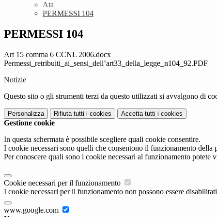
Ata
PERMESSI 104
PERMESSI 104
Art 15 comma 6 CCNL 2006.docx
Permessi_retribuiti_ai_sensi_dell’art33_della_legge_n104_92.PDF
Notizie
Questo sito o gli strumenti terzi da questo utilizzati si avvalgono di coo
Personalizza
Rifiuta tutti
i cookies
Accetta tutti
i cookies
Gestione cookie
In questa schermata è possibile scegliere quali cookie consentire.
I cookie necessari sono quelli che consentono il funzionamento della pi
Per conoscere quali sono i cookie necessari al funzionamento potete v
Cookie necessari per il funzionamento
I cookie necessari per il funzionamento non possono essere disabilitati.
www.google.com