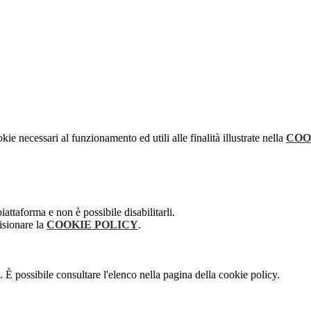
kie necessari al funzionamento ed utili alle finalità illustrate nella
COO
attaforma e non è possibile disabilitarli.
isionare la
COOKIE POLICY
.
 È possibile consultare l'elenco nella pagina della cookie policy.