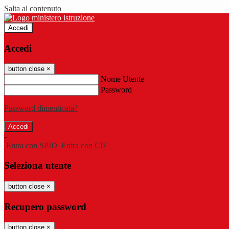
Salta al contenuto
Accedi
Accedi
button close
×
Nome Utente
Password
Password dimenticata?
-
Entra con SPID
Entra con CIE
Seleziona utente
button close
×
Recupero password
button close
×