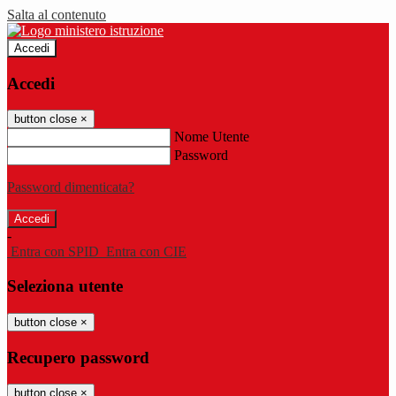
Salta al contenuto
Accedi
Accedi
button close
×
Nome Utente
Password
Password dimenticata?
-
Entra con SPID
Entra con CIE
Seleziona utente
button close
×
Recupero password
button close
×