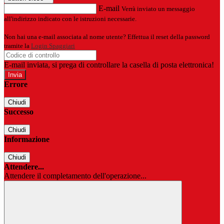
E-mail
Verrà inviato un messaggio
all'indirizzo indicato con le istruzioni necessarie.
Non hai una e-mail associata al nome utente? Effettua il reset della password
tramite la
Login Spaggiari
E-mail inviata, si prega di controllare la casella di posta elettronica!
Errore
Chiudi
Successo
Chiudi
Informazione
Chiudi
Attendere...
Attendere il completamento dell'operazione...