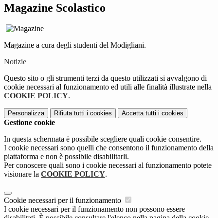
Magazine Scolastico
Magazine a cura degli studenti del Modigliani.
Notizie
Questo sito o gli strumenti terzi da questo utilizzati si avvalgono di
cookie necessari al funzionamento ed utili alle finalità illustrate nella
COOKIE POLICY
.
Personalizza
Rifiuta tutti
i cookies
Accetta tutti
i cookies
Gestione cookie
In questa schermata è possibile scegliere quali cookie consentire.
I cookie necessari sono quelli che consentono il funzionamento della
piattaforma e non è possibile disabilitarli.
Per conoscere quali sono i cookie necessari al funzionamento potete
visionare la
COOKIE POLICY
.
Cookie necessari per il funzionamento
I cookie necessari per il funzionamento non possono essere
disabilitati. È possibile consultare l'elenco nella pagina della cookie