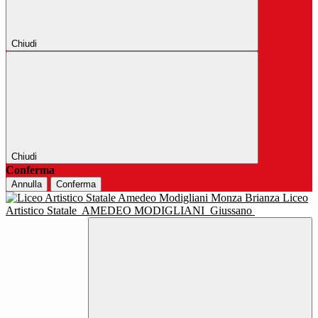
Chiudi
Chiudi
Conferma
Annulla
Conferma
Liceo
Artistico Statale
AMEDEO MODIGLIANI
Giussano