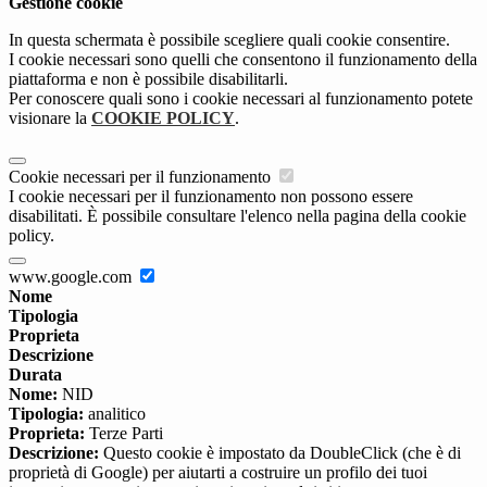
Gestione cookie
In questa schermata è possibile scegliere quali cookie consentire.
I cookie necessari sono quelli che consentono il funzionamento della
piattaforma e non è possibile disabilitarli.
Per conoscere quali sono i cookie necessari al funzionamento potete
visionare la
COOKIE POLICY
.
Cookie necessari per il funzionamento
I cookie necessari per il funzionamento non possono essere
disabilitati. È possibile consultare l'elenco nella pagina della cookie
policy.
www.google.com
Nome
Tipologia
Proprieta
Descrizione
Durata
Nome:
NID
Tipologia:
analitico
Proprieta:
Terze Parti
Descrizione:
Questo cookie è impostato da DoubleClick (che è di
proprietà di Google) per aiutarti a costruire un profilo dei tuoi