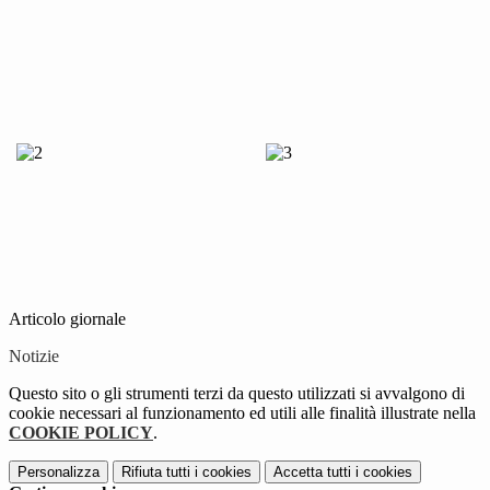
Articolo giornale
Notizie
Questo sito o gli strumenti terzi da questo utilizzati si avvalgono di
cookie necessari al funzionamento ed utili alle finalità illustrate nella
COOKIE POLICY
.
Personalizza
Rifiuta tutti
i cookies
Accetta tutti
i cookies