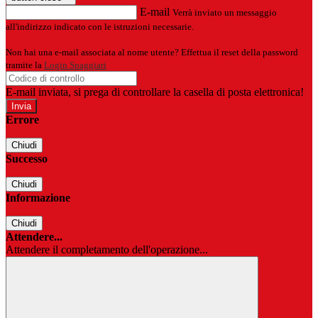
E-mail
Verrà inviato un messaggio
all'indirizzo indicato con le istruzioni necessarie.
Non hai una e-mail associata al nome utente? Effettua il reset della password
tramite la
Login Spaggiari
E-mail inviata, si prega di controllare la casella di posta elettronica!
Errore
Chiudi
Successo
Chiudi
Informazione
Chiudi
Attendere...
Attendere il completamento dell'operazione...