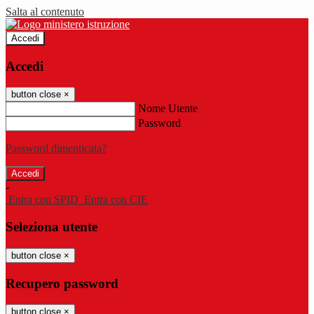
Salta al contenuto
Accedi
Accedi
button close
×
Nome Utente
Password
Password dimenticata?
-
Entra con SPID
Entra con CIE
Seleziona utente
button close
×
Recupero password
button close
×