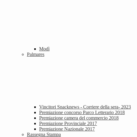
Modì
Palmares
Vincitori Snacknews - Corriere della sera- 2023
Premiazione concorso Parco Letterario 2018
Premiazione camera del commercio 2018
Premiazione Provinciale 2017
Premiazione Nazionale 2017
Rassegna Stampa