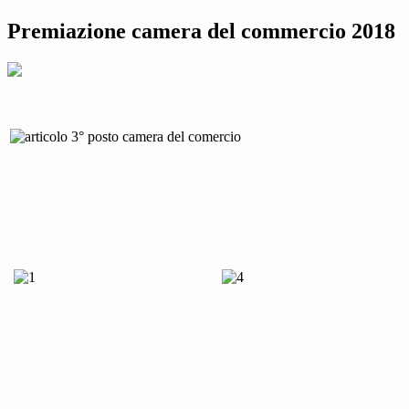
Premiazione camera del commercio 2018