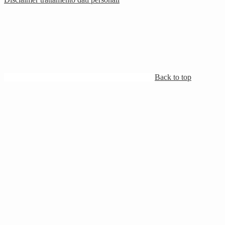
Back to top