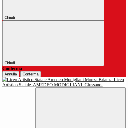
Chiudi
Chiudi
Conferma
Annulla
Conferma
Liceo
Artistico Statale
AMEDEO MODIGLIANI
Giussano