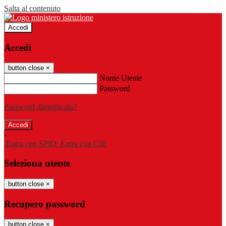
Salta al contenuto
Accedi
Accedi
button close
×
Nome Utente
Password
Password dimenticata?
-
Entra con SPID
Entra con CIE
Seleziona utente
button close
×
Recupero password
button close
×