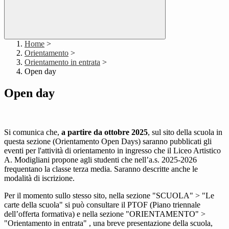
Home
>
Orientamento
>
Orientamento in entrata
>
Open day
Open day
Si comunica che,
a partire da ottobre 2025
, sul sito della scuola in
questa sezione (Orientamento Open Days) saranno pubblicati gli
eventi per l'attività di orientamento in ingresso che il Liceo Artistico
A. Modigliani propone agli studenti che nell’a.s. 2025-2026
frequentano la classe terza media. Saranno descritte anche le
modalità di iscrizione.
Per il momento sullo stesso sito, nella sezione "SCUOLA" > "Le
carte della scuola" si può consultare il PTOF (Piano triennale
dell’offerta formativa) e nella sezione "ORIENTAMENTO" >
"Orientamento in entrata" , una breve presentazione della scuola,