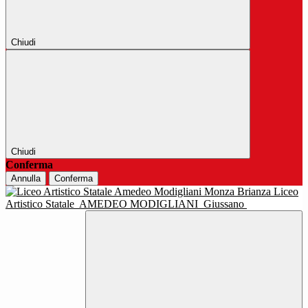
Chiudi
Chiudi
Conferma
Annulla
Conferma
Liceo
Artistico Statale
AMEDEO MODIGLIANI
Giussano