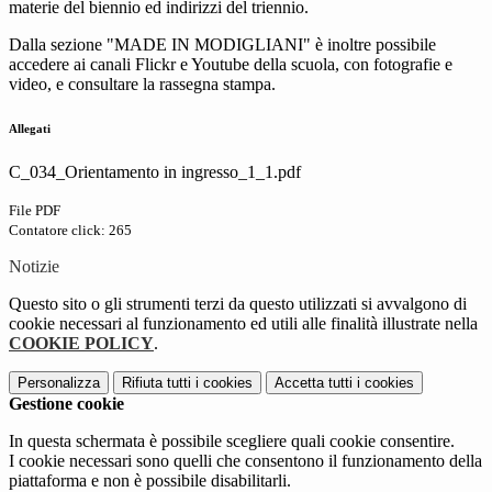
materie del biennio ed indirizzi del triennio.
Dalla sezione "MADE IN MODIGLIANI" è inoltre possibile
accedere ai canali Flickr e Youtube della scuola, con fotografie e
video, e consultare la rassegna stampa.
Allegati
C_034_Orientamento in ingresso_1_1.pdf
File PDF
Contatore click: 265
Notizie
Questo sito o gli strumenti terzi da questo utilizzati si avvalgono di
cookie necessari al funzionamento ed utili alle finalità illustrate nella
COOKIE POLICY
.
Personalizza
Rifiuta tutti
i cookies
Accetta tutti
i cookies
Gestione cookie
In questa schermata è possibile scegliere quali cookie consentire.
I cookie necessari sono quelli che consentono il funzionamento della
piattaforma e non è possibile disabilitarli.