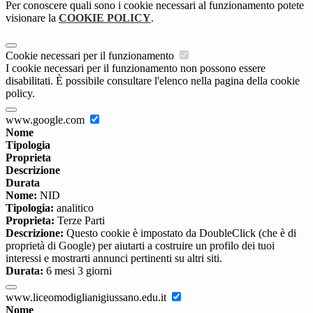
Per conoscere quali sono i cookie necessari al funzionamento potete
visionare la
COOKIE POLICY
.
Cookie necessari per il funzionamento
I cookie necessari per il funzionamento non possono essere
disabilitati. È possibile consultare l'elenco nella pagina della cookie
policy.
www.google.com
Nome
Tipologia
Proprieta
Descrizione
Durata
Nome:
NID
Tipologia:
analitico
Proprieta:
Terze Parti
Descrizione:
Questo cookie è impostato da DoubleClick (che è di
proprietà di Google) per aiutarti a costruire un profilo dei tuoi
interessi e mostrarti annunci pertinenti su altri siti.
Durata:
6 mesi 3 giorni
www.liceomodiglianigiussano.edu.it
Nome