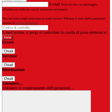
E-mail
Verrà inviato un messaggio
all'indirizzo indicato con le istruzioni necessarie.
Non hai una e-mail associata al nome utente? Effettua il reset della password
tramite la
Login Spaggiari
E-mail inviata, si prega di controllare la casella di posta elettronica!
Errore
Chiudi
Successo
Chiudi
Informazione
Chiudi
Attendere...
Attendere il completamento dell'operazione...