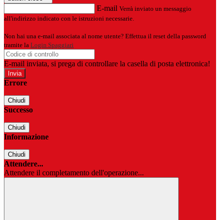
E-mail
Verrà inviato un messaggio
all'indirizzo indicato con le istruzioni necessarie.
Non hai una e-mail associata al nome utente? Effettua il reset della password
tramite la
Login Spaggiari
E-mail inviata, si prega di controllare la casella di posta elettronica!
Errore
Chiudi
Successo
Chiudi
Informazione
Chiudi
Attendere...
Attendere il completamento dell'operazione...