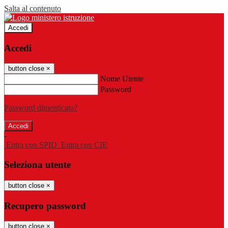
Salta al contenuto
Accedi
Accedi
button close
×
Nome Utente
Password
Password dimenticata?
-
Entra con SPID
Entra con CIE
Seleziona utente
button close
×
Recupero password
button close
×