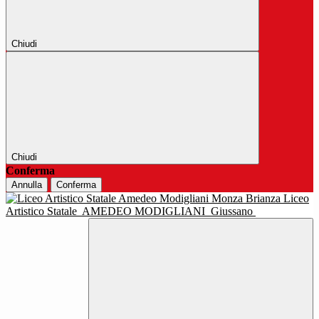
Chiudi
Chiudi
Conferma
Annulla
Conferma
Liceo
Artistico Statale
AMEDEO MODIGLIANI
Giussano