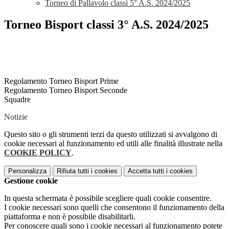
Torneo di Pallavolo classi 5° A.S. 2024/2025
Torneo Bisport classi 3° A.S. 2024/2025
Regolamento Torneo Bisport Prime
Regolamento Torneo Bisport Seconde
Squadre
Notizie
Questo sito o gli strumenti terzi da questo utilizzati si avvalgono di
cookie necessari al funzionamento ed utili alle finalità illustrate nella
COOKIE POLICY
.
Personalizza
Rifiuta tutti
i cookies
Accetta tutti
i cookies
Gestione cookie
In questa schermata è possibile scegliere quali cookie consentire.
I cookie necessari sono quelli che consentono il funzionamento della
piattaforma e non è possibile disabilitarli.
Per conoscere quali sono i cookie necessari al funzionamento potete