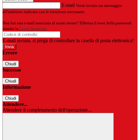
E-mail
Verrà inviato un messaggio
all'indirizzo indicato con le istruzioni necessarie.
Non hai una e-mail associata al nome utente? Effettua il reset della password
tramite la
Login Spaggiari
E-mail inviata, si prega di controllare la casella di posta elettronica!
Errore
Chiudi
Successo
Chiudi
Informazione
Chiudi
Attendere...
Attendere il completamento dell'operazione...