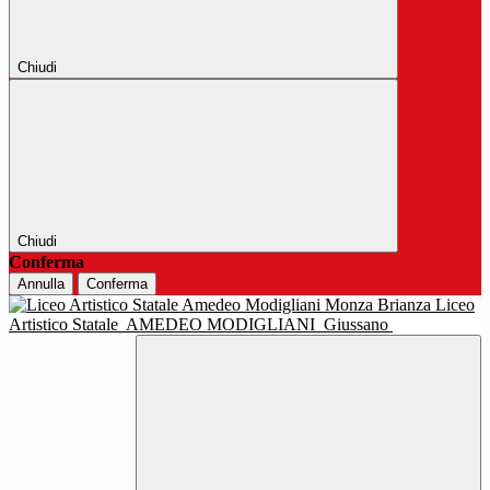
Chiudi
Chiudi
Conferma
Annulla
Conferma
Liceo
Artistico Statale
AMEDEO MODIGLIANI
Giussano