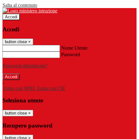
Salta al contenuto
Accedi
Accedi
button close
×
Nome Utente
Password
Password dimenticata?
-
Entra con SPID
Entra con CIE
Seleziona utente
button close
×
Recupero password
button close
×