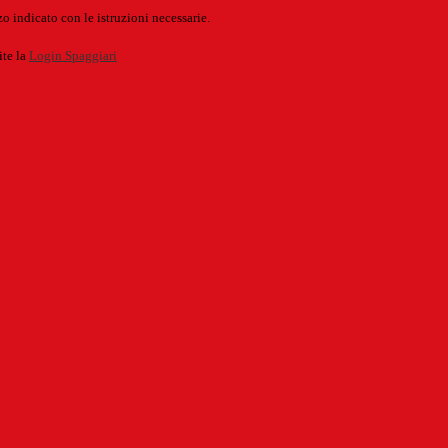
o indicato con le istruzioni necessarie.
ite la
Login Spaggiari