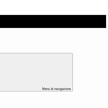
Menu di navigazione