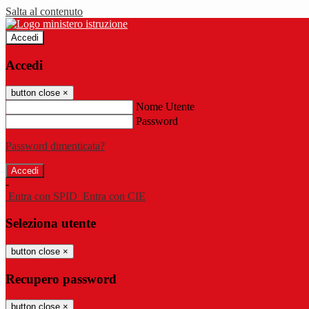
Salta al contenuto
Accedi
Accedi
button close
×
Nome Utente
Password
Password dimenticata?
-
Entra con SPID
Entra con CIE
Seleziona utente
button close
×
Recupero password
button close
×