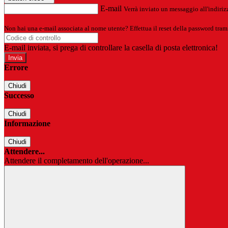
E-mail
Verrà inviato un messaggio all'indirizz
Non hai una e-mail associata al nome utente? Effettua il reset della password tram
E-mail inviata, si prega di controllare la casella di posta elettronica!
Errore
Chiudi
Successo
Chiudi
Informazione
Chiudi
Attendere...
Attendere il completamento dell'operazione...