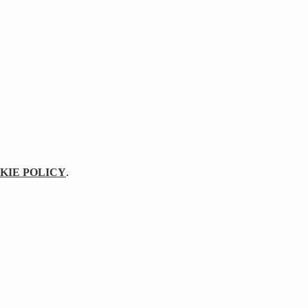
KIE POLICY
.