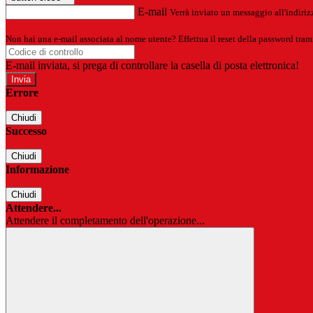
E-mail
Verrà inviato un messaggio all'indirizz
Non hai una e-mail associata al nome utente? Effettua il reset della password tram
E-mail inviata, si prega di controllare la casella di posta elettronica!
Errore
Chiudi
Successo
Chiudi
Informazione
Chiudi
Attendere...
Attendere il completamento dell'operazione...