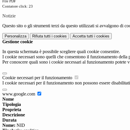
File PDF
Contatore click: 23
Notizie
Questo sito o gli strumenti terzi da questo utilizzati si avvalgono di coo
Personalizza
Rifiuta tutti
i cookies
Accetta tutti
i cookies
Gestione cookie
In questa schermata è possibile scegliere quali cookie consentire.
I cookie necessari sono quelli che consentono il funzionamento della pi
Per conoscere quali sono i cookie necessari al funzionamento potete v
Cookie necessari per il funzionamento
I cookie necessari per il funzionamento non possono essere disabilitati.
www.google.com
Nome
Tipologia
Proprieta
Descrizione
Durata
Nome:
NID