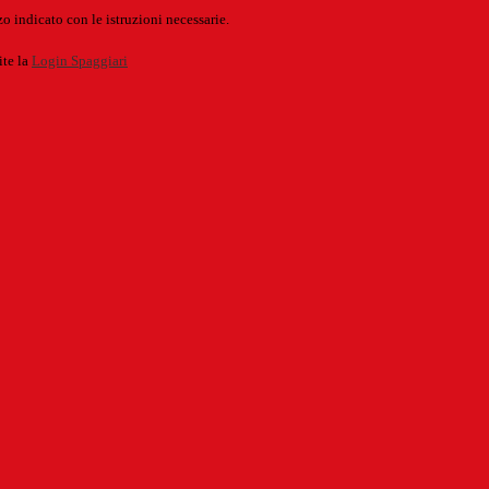
o indicato con le istruzioni necessarie.
ite la
Login Spaggiari