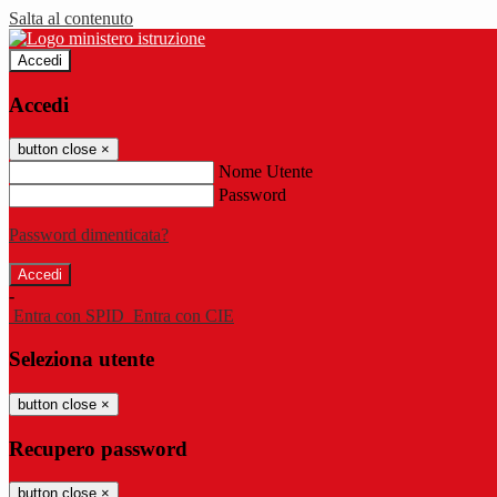
Salta al contenuto
Accedi
Accedi
button close
×
Nome Utente
Password
Password dimenticata?
-
Entra con SPID
Entra con CIE
Seleziona utente
button close
×
Recupero password
button close
×