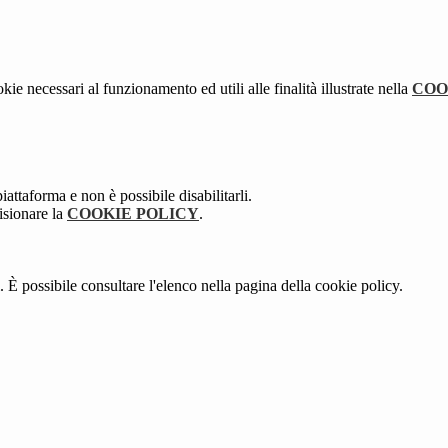
kie necessari al funzionamento ed utili alle finalità illustrate nella
COO
attaforma e non è possibile disabilitarli.
isionare la
COOKIE POLICY
.
 È possibile consultare l'elenco nella pagina della cookie policy.