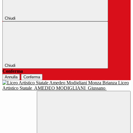
Chiudi
Chiudi
Conferma
Annulla
Conferma
Liceo
Artistico Statale
AMEDEO MODIGLIANI
Giussano