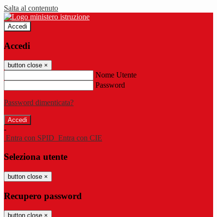
Salta al contenuto
Accedi
Accedi
button close
×
Nome Utente
Password
Password dimenticata?
-
Entra con SPID
Entra con CIE
Seleziona utente
button close
×
Recupero password
button close
×