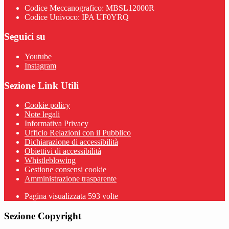
Codice Meccanografico: MBSL12000R
Codice Univoco: IPA UF0YRQ
Seguici su
Youtube
Instagram
Sezione Link Utili
Cookie policy
Note legali
Informativa Privacy
Ufficio Relazioni con il Pubblico
Dichiarazione di accessibilità
Obiettivi di accessibilità
Whistleblowing
Gestione consensi cookie
Amministrazione trasparente
Pagina visualizzata
593
volte
Sezione Copyright