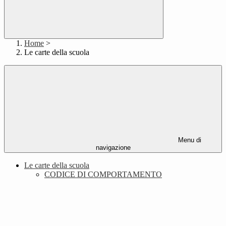
Home
>
Le carte della scuola
Menu di
navigazione
Le carte della scuola
CODICE DI COMPORTAMENTO