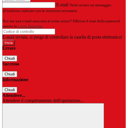
E-mail
Verrà inviato un messaggio
all'indirizzo indicato con le istruzioni necessarie.
Non hai una e-mail associata al nome utente? Effettua il reset della password
tramite la
Login Spaggiari
E-mail inviata, si prega di controllare la casella di posta elettronica!
Errore
Chiudi
Successo
Chiudi
Informazione
Chiudi
Attendere...
Attendere il completamento dell'operazione...