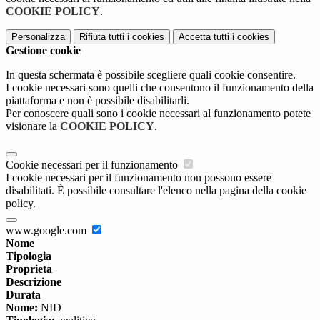
COOKIE POLICY
.
Personalizza
Rifiuta tutti
i cookies
Accetta tutti
i cookies
Gestione cookie
In questa schermata è possibile scegliere quali cookie consentire.
I cookie necessari sono quelli che consentono il funzionamento della
piattaforma e non è possibile disabilitarli.
Per conoscere quali sono i cookie necessari al funzionamento potete
visionare la
COOKIE POLICY
.
Cookie necessari per il funzionamento
I cookie necessari per il funzionamento non possono essere
disabilitati. È possibile consultare l'elenco nella pagina della cookie
policy.
www.google.com
Nome
Tipologia
Proprieta
Descrizione
Durata
Nome:
NID