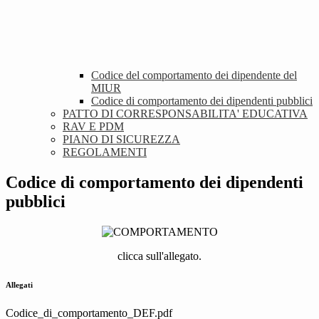
Codice del comportamento dei dipendente del
MIUR
Codice di comportamento dei dipendenti pubblici
PATTO DI CORRESPONSABILITA' EDUCATIVA
RAV E PDM
PIANO DI SICUREZZA
REGOLAMENTI
Codice di comportamento dei dipendenti
pubblici
clicca sull'allegato.
Allegati
Codice_di_comportamento_DEF.pdf