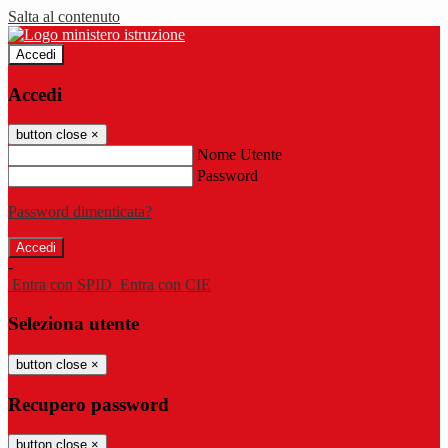
Salta al contenuto
Accedi
Accedi
button close
×
Nome Utente
Password
Password dimenticata?
-
Entra con SPID
Entra con CIE
Seleziona utente
button close
×
Recupero password
button close
×