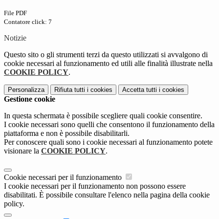
File PDF
Contatore click: 7
Notizie
Questo sito o gli strumenti terzi da questo utilizzati si avvalgono di
cookie necessari al funzionamento ed utili alle finalità illustrate nella
COOKIE POLICY
.
Personalizza
Rifiuta tutti
i cookies
Accetta tutti
i cookies
Gestione cookie
In questa schermata è possibile scegliere quali cookie consentire.
I cookie necessari sono quelli che consentono il funzionamento della
piattaforma e non è possibile disabilitarli.
Per conoscere quali sono i cookie necessari al funzionamento potete
visionare la
COOKIE POLICY
.
Cookie necessari per il funzionamento
I cookie necessari per il funzionamento non possono essere
disabilitati. È possibile consultare l'elenco nella pagina della cookie
policy.