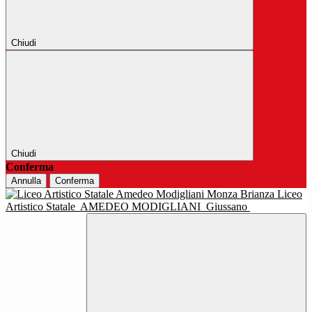
Chiudi
Chiudi
Conferma
Annulla
Conferma
Liceo
Artistico Statale
AMEDEO MODIGLIANI
Giussano