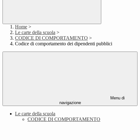
Home
>
Le carte della scuola
>
CODICE DI COMPORTAMENTO
>
Codice di comportamento dei dipendenti pubblici
Menu di
navigazione
Le carte della scuola
CODICE DI COMPORTAMENTO