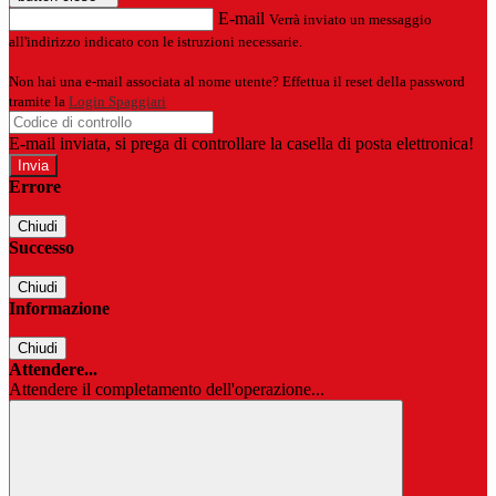
E-mail
Verrà inviato un messaggio
all'indirizzo indicato con le istruzioni necessarie.
Non hai una e-mail associata al nome utente? Effettua il reset della password
tramite la
Login Spaggiari
E-mail inviata, si prega di controllare la casella di posta elettronica!
Errore
Chiudi
Successo
Chiudi
Informazione
Chiudi
Attendere...
Attendere il completamento dell'operazione...