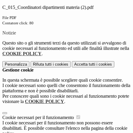
C_015_Coordinatori dipartimenti materia (2).pdf
File PDF
Contatore click: 80
Notizie
Questo sito o gli strumenti terzi da questo utilizzati si avvalgono di
cookie necessari al funzionamento ed utili alle finalità illustrate nella
COOKIE POLICY
.
Personalizza
Rifiuta tutti
i cookies
Accetta tutti
i cookies
Gestione cookie
In questa schermata è possibile scegliere quali cookie consentire.
I cookie necessari sono quelli che consentono il funzionamento della
piattaforma e non è possibile disabilitarli.
Per conoscere quali sono i cookie necessari al funzionamento potete
visionare la
COOKIE POLICY
.
Cookie necessari per il funzionamento
I cookie necessari per il funzionamento non possono essere
disabilitati. È possibile consultare l'elenco nella pagina della cookie