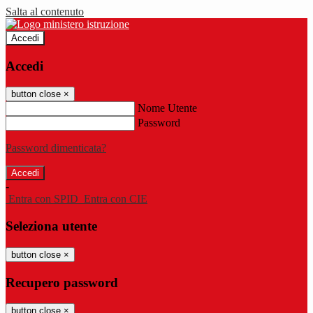
Salta al contenuto
Accedi
Accedi
button close
×
Nome Utente
Password
Password dimenticata?
-
Entra con SPID
Entra con CIE
Seleziona utente
button close
×
Recupero password
button close
×