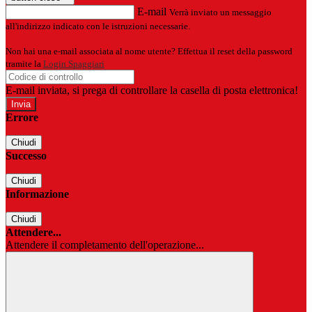
E-mail
Verrà inviato un messaggio
all'indirizzo indicato con le istruzioni necessarie.
Non hai una e-mail associata al nome utente? Effettua il reset della password
tramite la
Login Spaggiari
E-mail inviata, si prega di controllare la casella di posta elettronica!
Errore
Chiudi
Successo
Chiudi
Informazione
Chiudi
Attendere...
Attendere il completamento dell'operazione...