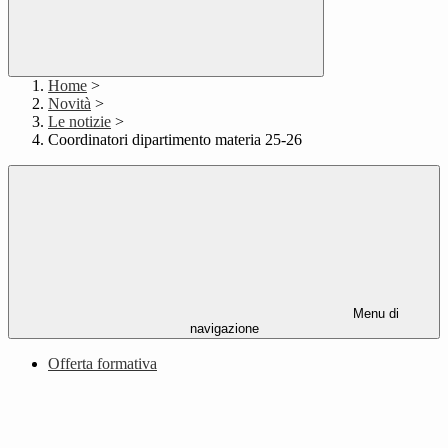
Home
>
Novità
>
Le notizie
>
Coordinatori dipartimento materia 25-26
Menu di
navigazione
Offerta formativa