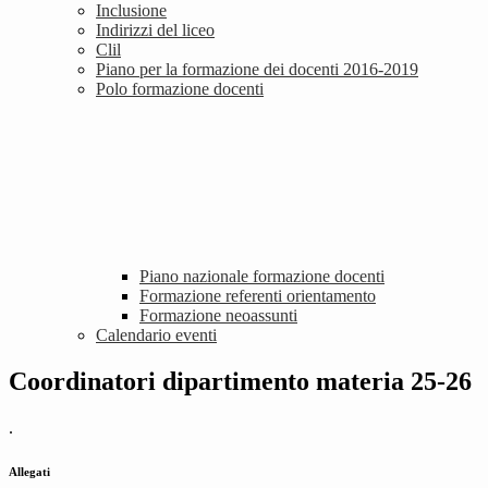
Inclusione
Indirizzi del liceo
Clil
Piano per la formazione dei docenti 2016-2019
Polo formazione docenti
Piano nazionale formazione docenti
Formazione referenti orientamento
Formazione neoassunti
Calendario eventi
Coordinatori dipartimento materia 25-26
.
Allegati