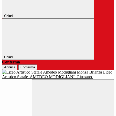
Chiudi
Chiudi
Conferma
Annulla
Conferma
Liceo
Artistico Statale
AMEDEO MODIGLIANI
Giussano