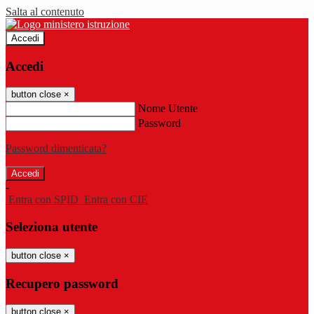
Salta al contenuto
Accedi
Accedi
button close
×
Nome Utente
Password
Password dimenticata?
-
Entra con SPID
Entra con CIE
Seleziona utente
button close
×
Recupero password
button close
×