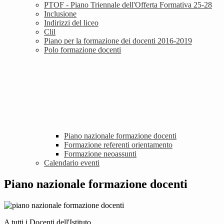
PTOF - Piano Triennale dell'Offerta Formativa 25-28
Inclusione
Indirizzi del liceo
Clil
Piano per la formazione dei docenti 2016-2019
Polo formazione docenti
Piano nazionale formazione docenti
Formazione referenti orientamento
Formazione neoassunti
Calendario eventi
Piano nazionale formazione docenti
A tutti i Docenti dell'Istituto