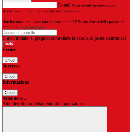
E-mail
Verrà inviato un messaggio
all'indirizzo indicato con le istruzioni necessarie.
Non hai una e-mail associata al nome utente? Effettua il reset della password
tramite la
Login Spaggiari
E-mail inviata, si prega di controllare la casella di posta elettronica!
Errore
Chiudi
Successo
Chiudi
Informazione
Chiudi
Attendere...
Attendere il completamento dell'operazione...