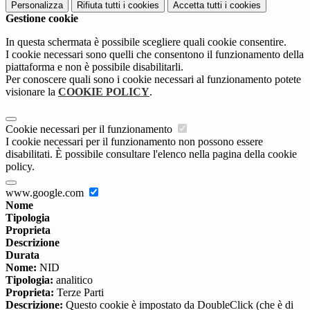
Personalizza
Rifiuta tutti
i cookies
Accetta tutti
i cookies
Gestione cookie
In questa schermata è possibile scegliere quali cookie consentire.
I cookie necessari sono quelli che consentono il funzionamento della
piattaforma e non è possibile disabilitarli.
Per conoscere quali sono i cookie necessari al funzionamento potete
visionare la
COOKIE POLICY
.
Cookie necessari per il funzionamento
I cookie necessari per il funzionamento non possono essere
disabilitati. È possibile consultare l'elenco nella pagina della cookie
policy.
www.google.com
Nome
Tipologia
Proprieta
Descrizione
Durata
Nome:
NID
Tipologia:
analitico
Proprieta:
Terze Parti
Descrizione:
Questo cookie è impostato da DoubleClick (che è di