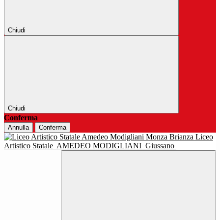
Chiudi
Chiudi
Conferma
Annulla
Conferma
Liceo
Artistico Statale
AMEDEO MODIGLIANI
Giussano