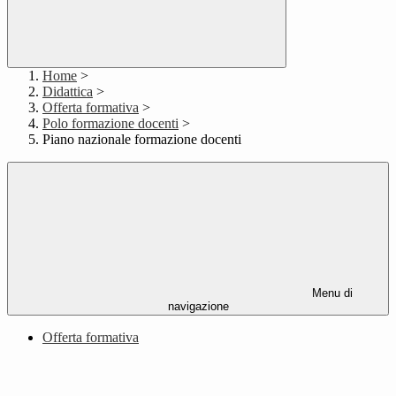
Home
>
Didattica
>
Offerta formativa
>
Polo formazione docenti
>
Piano nazionale formazione docenti
Menu di
navigazione
Offerta formativa