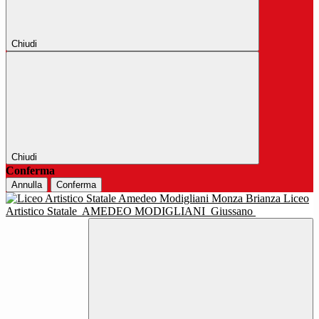
Chiudi
Chiudi
Conferma
Annulla
Conferma
Liceo
Artistico Statale
AMEDEO MODIGLIANI
Giussano