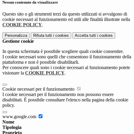
Nessun contenuto da visualizzare
Questo sito o gli strumenti terzi da questo utilizzati si avvalgono di
cookie necessari al funzionamento ed utili alle finalità illustrate nella
COOKIE POLICY
.
Personalizza
Rifiuta tutti
i cookies
Accetta tutti
i cookies
Gestione cookie
In questa schermata è possibile scegliere quali cookie consentire.
I cookie necessari sono quelli che consentono il funzionamento della
piattaforma e non è possibile disabilitarli.
Per conoscere quali sono i cookie necessari al funzionamento potete
visionare la
COOKIE POLICY
.
Cookie necessari per il funzionamento
I cookie necessari per il funzionamento non possono essere
disabilitati. È possibile consultare l'elenco nella pagina della cookie
policy.
www.google.com
Nome
Tipologia
Proprieta