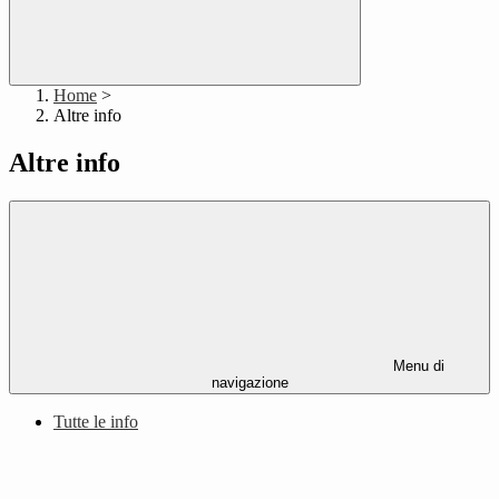
Home
>
Altre info
Altre info
Menu di
navigazione
Tutte le info