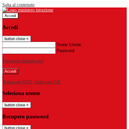
Salta al contenuto
Accedi
Accedi
button close
×
Nome Utente
Password
Password dimenticata?
-
Entra con SPID
Entra con CIE
Seleziona utente
button close
×
Recupero password
button close
×