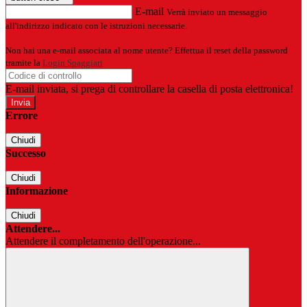
E-mail
Verrà inviato un messaggio
all'indirizzo indicato con le istruzioni necessarie.
Non hai una e-mail associata al nome utente? Effettua il reset della password
tramite la
Login Spaggiari
E-mail inviata, si prega di controllare la casella di posta elettronica!
Errore
Chiudi
Successo
Chiudi
Informazione
Chiudi
Attendere...
Attendere il completamento dell'operazione...