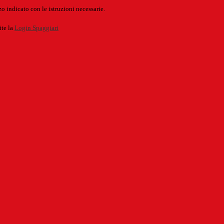
o indicato con le istruzioni necessarie.
ite la
Login Spaggiari