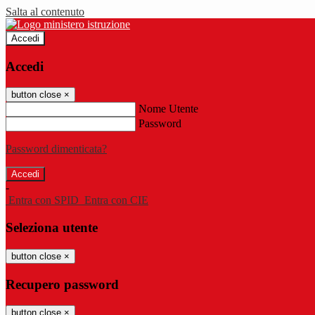
Salta al contenuto
Accedi
Accedi
button close
×
Nome Utente
Password
Password dimenticata?
-
Entra con SPID
Entra con CIE
Seleziona utente
button close
×
Recupero password
button close
×