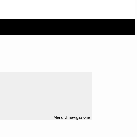
Menu di navigazione