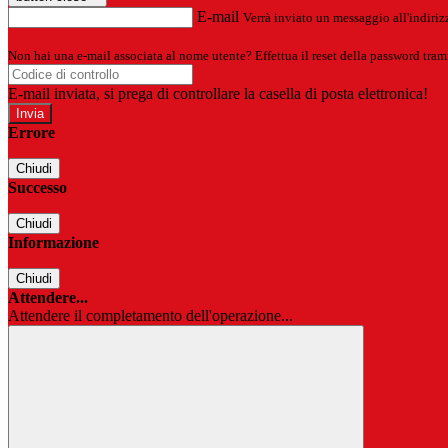
E-mail
Verrà inviato un messaggio all'indirizz
Non hai una e-mail associata al nome utente? Effettua il reset della password tram
E-mail inviata, si prega di controllare la casella di posta elettronica!
Errore
Chiudi
Successo
Chiudi
Informazione
Chiudi
Attendere...
Attendere il completamento dell'operazione...