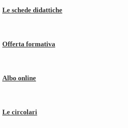
Le schede didattiche
Offerta formativa
Albo online
Le circolari