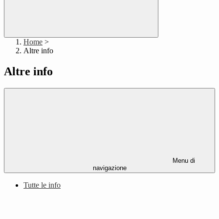
Home
>
Altre info
Altre info
Menu di
navigazione
Tutte le info