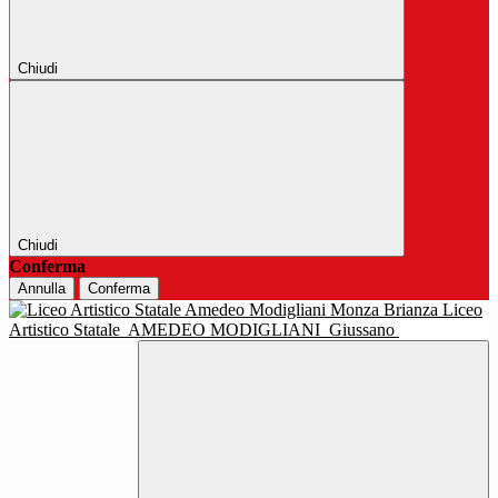
Chiudi
Chiudi
Conferma
Annulla
Conferma
Liceo
Artistico Statale
AMEDEO MODIGLIANI
Giussano