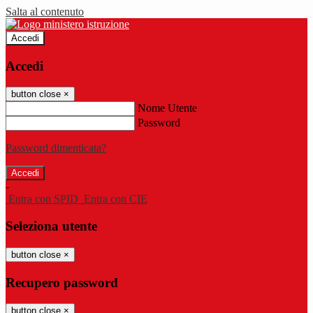
Salta al contenuto
Accedi
Accedi
button close
×
Nome Utente
Password
Password dimenticata?
-
Entra con SPID
Entra con CIE
Seleziona utente
button close
×
Recupero password
button close
×