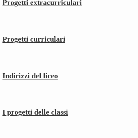
Progetti extracurriculari
Progetti curriculari
Indirizzi del liceo
I progetti delle classi