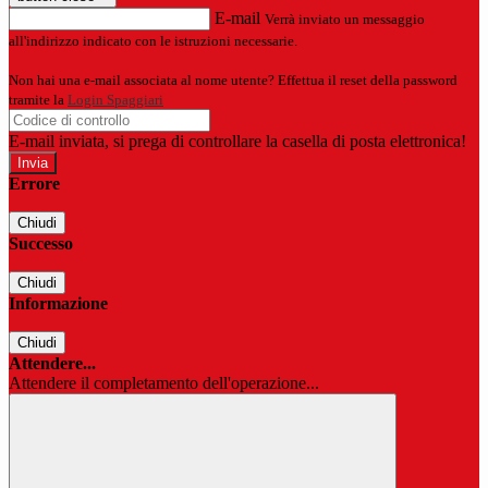
E-mail
Verrà inviato un messaggio
all'indirizzo indicato con le istruzioni necessarie.
Non hai una e-mail associata al nome utente? Effettua il reset della password
tramite la
Login Spaggiari
E-mail inviata, si prega di controllare la casella di posta elettronica!
Errore
Chiudi
Successo
Chiudi
Informazione
Chiudi
Attendere...
Attendere il completamento dell'operazione...