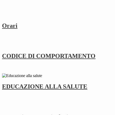
Orari
CODICE DI COMPORTAMENTO
EDUCAZIONE ALLA SALUTE