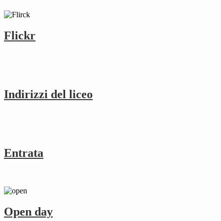
Flickr
Indirizzi del liceo
Entrata
Open day