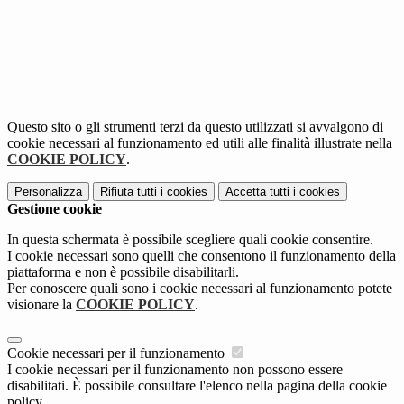
Questo sito o gli strumenti terzi da questo utilizzati si avvalgono di
cookie necessari al funzionamento ed utili alle finalità illustrate nella
COOKIE POLICY
.
Personalizza
Rifiuta tutti
i cookies
Accetta tutti
i cookies
Gestione cookie
In questa schermata è possibile scegliere quali cookie consentire.
I cookie necessari sono quelli che consentono il funzionamento della
piattaforma e non è possibile disabilitarli.
Per conoscere quali sono i cookie necessari al funzionamento potete
visionare la
COOKIE POLICY
.
Cookie necessari per il funzionamento
I cookie necessari per il funzionamento non possono essere
disabilitati. È possibile consultare l'elenco nella pagina della cookie
policy.