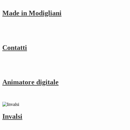
Made in Modigliani
Contatti
Animatore digitale
Invalsi