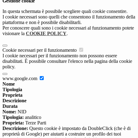
Gestione cookie
In questa schermata è possibile scegliere quali cookie consentire.
I cookie necessari sono quelli che consentono il funzionamento della
piattaforma e non è possibile disabilitarli.
Per conoscere quali sono i cookie necessari al funzionamento potete
visionare la
COOKIE POLICY
.
Cookie necessari per il funzionamento
I cookie necessari per il funzionamento non possono essere
disabilitati. È possibile consultare l'elenco nella pagina della cookie
policy.
www.google.com
Nome
Tipologia
Proprieta
Descrizione
Durata
Nome:
NID
Tipologia:
analitico
Proprieta:
Terze Parti
Descrizione:
Questo cookie è impostato da DoubleClick (che è di
proprietà di Google) per aiutarti a costruire un profilo dei tuoi