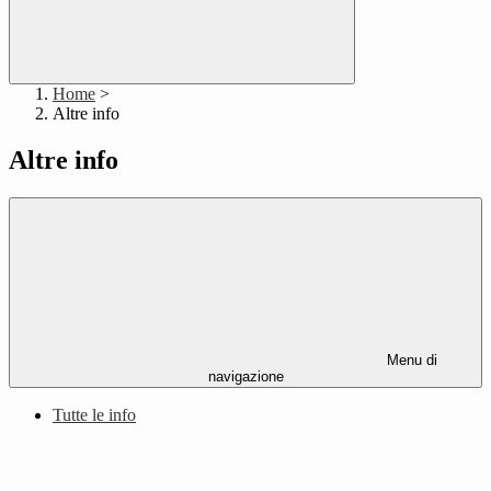
Home
>
Altre info
Altre info
Menu di
navigazione
Tutte le info