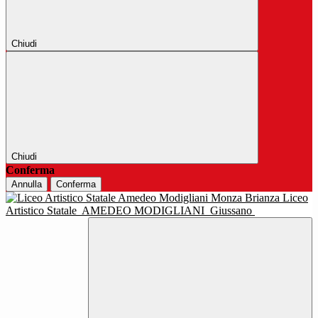
Chiudi
Chiudi
Conferma
Annulla
Conferma
Liceo
Artistico Statale
AMEDEO MODIGLIANI
Giussano