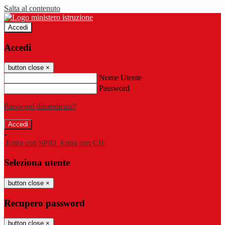
Salta al contenuto
Accedi
Accedi
button close
×
Nome Utente
Password
Password dimenticata?
-
Entra con SPID
Entra con CIE
Seleziona utente
button close
×
Recupero password
button close
×