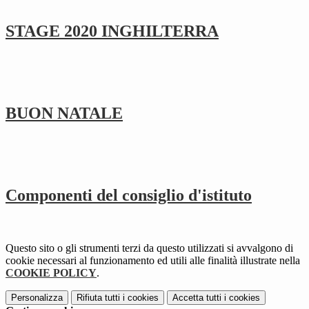
STAGE 2020 INGHILTERRA
BUON NATALE
Componenti del consiglio d'istituto
Questo sito o gli strumenti terzi da questo utilizzati si avvalgono di
cookie necessari al funzionamento ed utili alle finalità illustrate nella
COOKIE POLICY
.
Personalizza
Rifiuta tutti
i cookies
Accetta tutti
i cookies