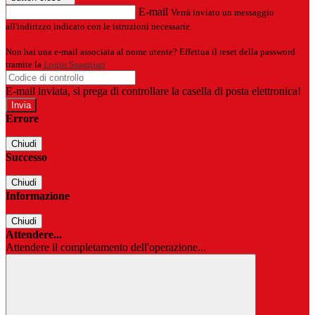
E-mail
Verrà inviato un messaggio
all'indirizzo indicato con le istruzioni necessarie.
Non hai una e-mail associata al nome utente? Effettua il reset della password
tramite la
Login Spaggiari
E-mail inviata, si prega di controllare la casella di posta elettronica!
Errore
Chiudi
Successo
Chiudi
Informazione
Chiudi
Attendere...
Attendere il completamento dell'operazione...