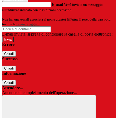
E-mail
Verrà inviato un messaggio
all'indirizzo indicato con le istruzioni necessarie.
Non hai una e-mail associata al nome utente? Effettua il reset della password
tramite la
Login Spaggiari
E-mail inviata, si prega di controllare la casella di posta elettronica!
Errore
Chiudi
Successo
Chiudi
Informazione
Chiudi
Attendere...
Attendere il completamento dell'operazione...