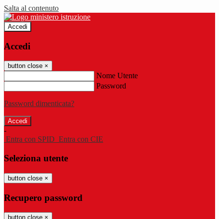
Salta al contenuto
Accedi
Accedi
button close
×
Nome Utente
Password
Password dimenticata?
-
Entra con SPID
Entra con CIE
Seleziona utente
button close
×
Recupero password
button close
×