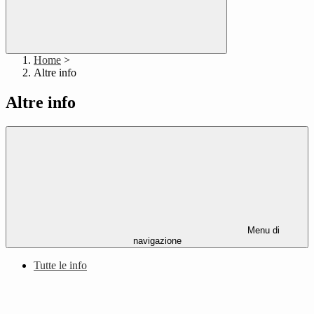
Home
>
Altre info
Altre info
Menu di
navigazione
Tutte le info