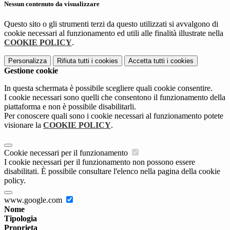
Nessun contenuto da visualizzare
Questo sito o gli strumenti terzi da questo utilizzati si avvalgono di
cookie necessari al funzionamento ed utili alle finalità illustrate nella
COOKIE POLICY
.
Personalizza
Rifiuta tutti
i cookies
Accetta tutti
i cookies
Gestione cookie
In questa schermata è possibile scegliere quali cookie consentire.
I cookie necessari sono quelli che consentono il funzionamento della
piattaforma e non è possibile disabilitarli.
Per conoscere quali sono i cookie necessari al funzionamento potete
visionare la
COOKIE POLICY
.
Cookie necessari per il funzionamento
I cookie necessari per il funzionamento non possono essere
disabilitati. È possibile consultare l'elenco nella pagina della cookie
policy.
www.google.com
Nome
Tipologia
Proprieta