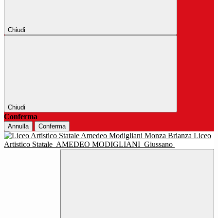
Chiudi
Chiudi
Conferma
Annulla
Conferma
Liceo
Artistico Statale
AMEDEO MODIGLIANI
Giussano