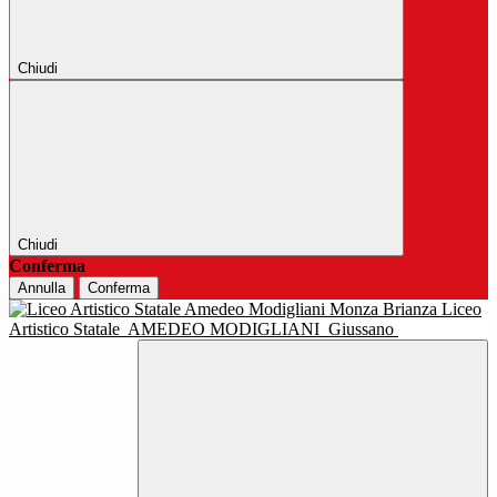
Chiudi
Chiudi
Conferma
Annulla
Conferma
Liceo
Artistico Statale
AMEDEO MODIGLIANI
Giussano