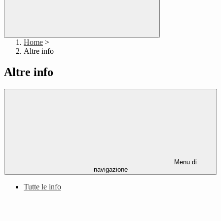
Home
>
Altre info
Altre info
Menu di
navigazione
Tutte le info