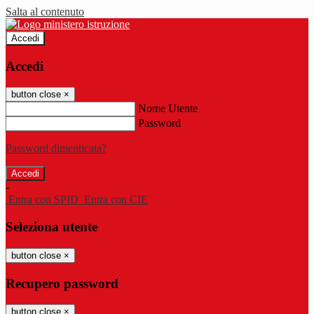
Salta al contenuto
Accedi
Accedi
button close
×
Nome Utente
Password
Password dimenticata?
-
Entra con SPID
Entra con CIE
Seleziona utente
button close
×
Recupero password
button close
×