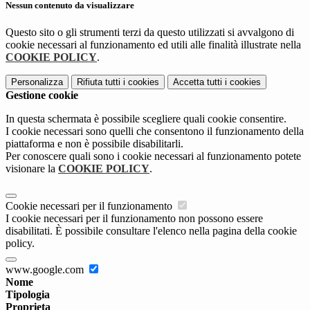
Nessun contenuto da visualizzare
Questo sito o gli strumenti terzi da questo utilizzati si avvalgono di
cookie necessari al funzionamento ed utili alle finalità illustrate nella
COOKIE POLICY
.
Personalizza
Rifiuta tutti
i cookies
Accetta tutti
i cookies
Gestione cookie
In questa schermata è possibile scegliere quali cookie consentire.
I cookie necessari sono quelli che consentono il funzionamento della
piattaforma e non è possibile disabilitarli.
Per conoscere quali sono i cookie necessari al funzionamento potete
visionare la
COOKIE POLICY
.
Cookie necessari per il funzionamento
I cookie necessari per il funzionamento non possono essere
disabilitati. È possibile consultare l'elenco nella pagina della cookie
policy.
www.google.com
Nome
Tipologia
Proprieta