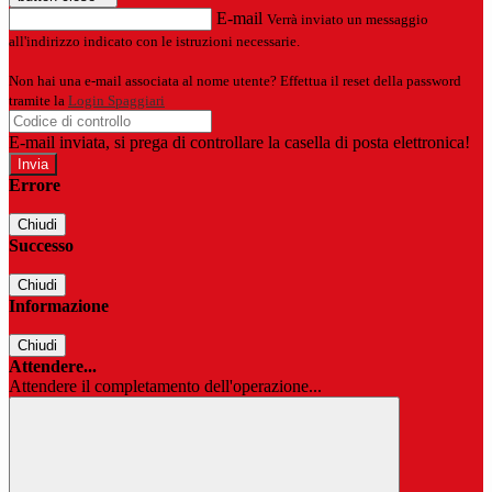
E-mail
Verrà inviato un messaggio
all'indirizzo indicato con le istruzioni necessarie.
Non hai una e-mail associata al nome utente? Effettua il reset della password
tramite la
Login Spaggiari
E-mail inviata, si prega di controllare la casella di posta elettronica!
Errore
Chiudi
Successo
Chiudi
Informazione
Chiudi
Attendere...
Attendere il completamento dell'operazione...