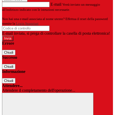
E-mail
Verrà inviato un messaggio
all'indirizzo indicato con le istruzioni necessarie.
Non hai una e-mail associata al nome utente? Effettua il reset della password
tramite la
Login Spaggiari
E-mail inviata, si prega di controllare la casella di posta elettronica!
Errore
Chiudi
Successo
Chiudi
Informazione
Chiudi
Attendere...
Attendere il completamento dell'operazione...