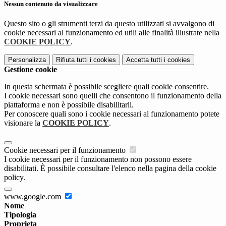
Nessun contenuto da visualizzare
Questo sito o gli strumenti terzi da questo utilizzati si avvalgono di
cookie necessari al funzionamento ed utili alle finalità illustrate nella
COOKIE POLICY
.
Personalizza
Rifiuta tutti
i cookies
Accetta tutti
i cookies
Gestione cookie
In questa schermata è possibile scegliere quali cookie consentire.
I cookie necessari sono quelli che consentono il funzionamento della
piattaforma e non è possibile disabilitarli.
Per conoscere quali sono i cookie necessari al funzionamento potete
visionare la
COOKIE POLICY
.
Cookie necessari per il funzionamento
I cookie necessari per il funzionamento non possono essere
disabilitati. È possibile consultare l'elenco nella pagina della cookie
policy.
www.google.com
Nome
Tipologia
Proprieta