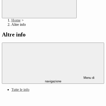
Home
>
Altre info
Altre info
Menu di
navigazione
Tutte le info