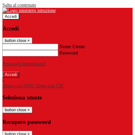
Salta al contenuto
Accedi
Accedi
button close
×
Nome Utente
Password
Password dimenticata?
-
Entra con SPID
Entra con CIE
Seleziona utente
button close
×
Recupero password
button close
×