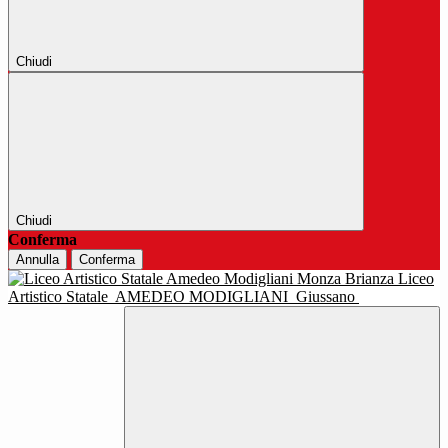
Chiudi
Chiudi
Conferma
Annulla
Conferma
Liceo
Artistico Statale
AMEDEO MODIGLIANI
Giussano