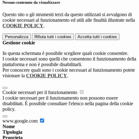
Nessun contenuto da visualizzare
Questo sito o gli strumenti terzi da questo utilizzati si avvalgono di
cookie necessari al funzionamento ed utili alle finalità illustrate nella
COOKIE POLICY
.
Personalizza
Rifiuta tutti
i cookies
Accetta tutti
i cookies
Gestione cookie
In questa schermata è possibile scegliere quali cookie consentire.
I cookie necessari sono quelli che consentono il funzionamento della
piattaforma e non è possibile disabilitarli.
Per conoscere quali sono i cookie necessari al funzionamento potete
visionare la
COOKIE POLICY
.
Cookie necessari per il funzionamento
I cookie necessari per il funzionamento non possono essere
disabilitati. È possibile consultare l'elenco nella pagina della cookie
policy.
www.google.com
Nome
Tipologia
Proprieta