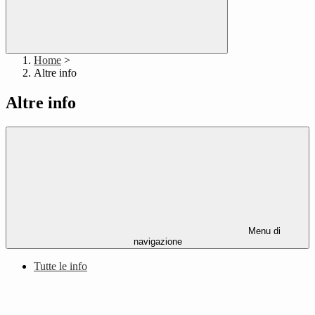
Home
>
Altre info
Altre info
Menu di
navigazione
Tutte le info