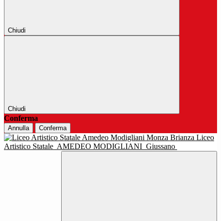
Chiudi
Chiudi
Conferma
Annulla
Conferma
Liceo
Artistico Statale
AMEDEO MODIGLIANI
Giussano