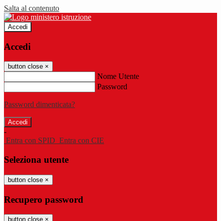
Salta al contenuto
Accedi
Accedi
button close
×
Nome Utente
Password
Password dimenticata?
-
Entra con SPID
Entra con CIE
Seleziona utente
button close
×
Recupero password
button close
×