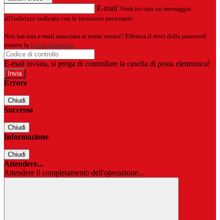
E-mail
Verrà inviato un messaggio
all'indirizzo indicato con le istruzioni necessarie.
Non hai una e-mail associata al nome utente? Effettua il reset della password
tramite la
Login Spaggiari
E-mail inviata, si prega di controllare la casella di posta elettronica!
Errore
Chiudi
Successo
Chiudi
Informazione
Chiudi
Attendere...
Attendere il completamento dell'operazione...