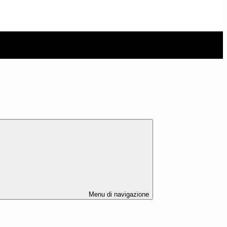
Menu di navigazione