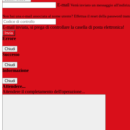
E-mail
Verrà inviato un messaggio all'indirizz
Non hai una e-mail associata al nome utente? Effettua il reset della password tram
E-mail inviata, si prega di controllare la casella di posta elettronica!
Errore
Chiudi
Successo
Chiudi
Informazione
Chiudi
Attendere...
Attendere il completamento dell'operazione...