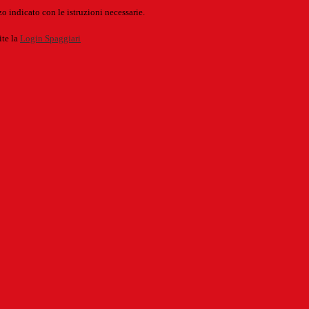
o indicato con le istruzioni necessarie.
ite la
Login Spaggiari