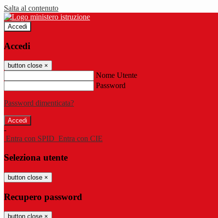
Salta al contenuto
Accedi
Accedi
button close
×
Nome Utente
Password
Password dimenticata?
-
Entra con SPID
Entra con CIE
Seleziona utente
button close
×
Recupero password
button close
×