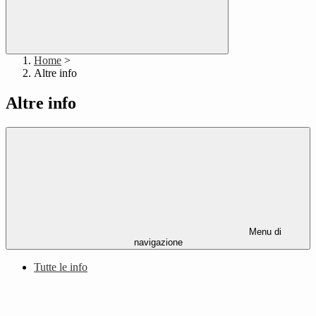
Home
>
Altre info
Altre info
Menu di
navigazione
Tutte le info