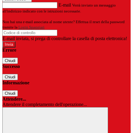
E-mail
Verrà inviato un messaggio
all'indirizzo indicato con le istruzioni necessarie.
Non hai una e-mail associata al nome utente? Effettua il reset della password
tramite la
Login Spaggiari
E-mail inviata, si prega di controllare la casella di posta elettronica!
Errore
Chiudi
Successo
Chiudi
Informazione
Chiudi
Attendere...
Attendere il completamento dell'operazione...