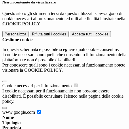
Nessun contenuto da visualizzare
Questo sito o gli strumenti terzi da questo utilizzati si avvalgono di
cookie necessari al funzionamento ed utili alle finalità illustrate nella
COOKIE POLICY
.
Personalizza
Rifiuta tutti
i cookies
Accetta tutti
i cookies
Gestione cookie
In questa schermata è possibile scegliere quali cookie consentire.
I cookie necessari sono quelli che consentono il funzionamento della
piattaforma e non è possibile disabilitarli.
Per conoscere quali sono i cookie necessari al funzionamento potete
visionare la
COOKIE POLICY
.
Cookie necessari per il funzionamento
I cookie necessari per il funzionamento non possono essere
disabilitati. È possibile consultare l'elenco nella pagina della cookie
policy.
www.google.com
Nome
Tipologia
Proprieta