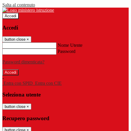
Salta al contenuto
Accedi
Accedi
button close
×
Nome Utente
Password
Password dimenticata?
-
Entra con SPID
Entra con CIE
Seleziona utente
button close
×
Recupero password
button close
×