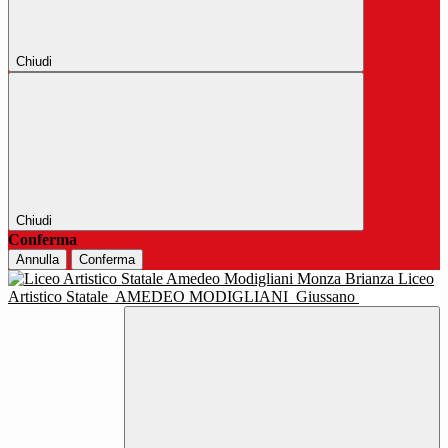
Chiudi
Chiudi
Conferma
Annulla
Conferma
Liceo
Artistico Statale
AMEDEO MODIGLIANI
Giussano